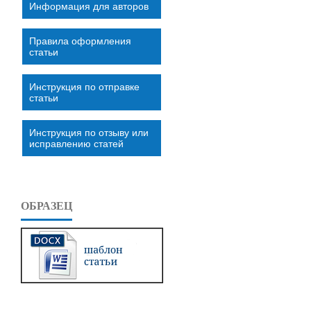
Информация для авторов
Правила оформления
статьи
Инструкция по отправке
статьи
Инструкция по отзыву или
исправлению статей
ОБРАЗЕЦ