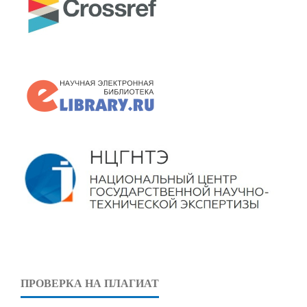
ПРОВЕРКА НА ПЛАГИАТ