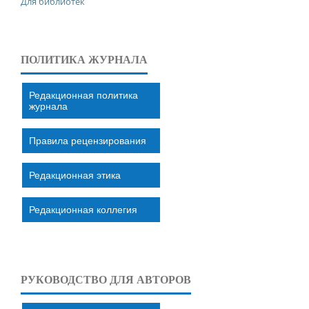
Для библиотек
ПОЛИТИКА ЖУРНАЛА
Редакционная политика
журнала
Правила рецензирования
Редакционная этика
Редакционная коллегия
РУКОВОДСТВО ДЛЯ АВТОРОВ