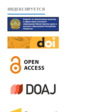
ИНДЕКСИРУЕТСЯ