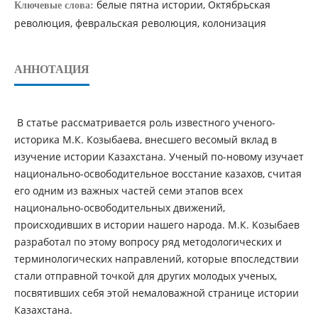
белые пятна истории, Октябрьская
Ключевые слова:
революция, февральская революция, колонизация
АННОТАЦИЯ
В статье рассматривается роль известного ученого-
историка М.К. Козыбаева, внесшего весомый вклад в
изучение истории Казахстана. Ученый по-новому изучает
национально-освободительное восстание казахов, считая
его одним из важных частей семи этапов всех
национально-освободительных движений,
происходивших в истории нашего народа. М.К. Козыбаев
разработал по этому вопросу ряд методологических и
терминологических направлений, которые впоследствии
стали отправной точкой для других молодых ученых,
посвятивших себя этой немаловажной странице истории
Казахстана.