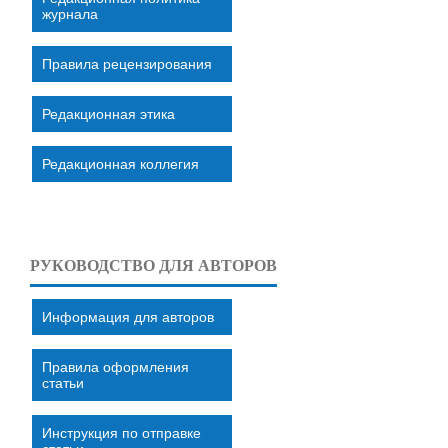
журнала
Правила рецензирования
Редакционная этика
Редакционная коллегия
РУКОВОДСТВО ДЛЯ АВТОРОВ
Информация для авторов
Правила оформления
статьи
Инструкция по отправке