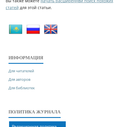
Вы также можете
начать расширеннвй поиск похожих
статей
для этой статьи.
ИНФОРМАЦИЯ
Для читателей
Для авторов
Для библиотек
ПОЛИТИКА ЖУРНАЛА
Редакционная политика