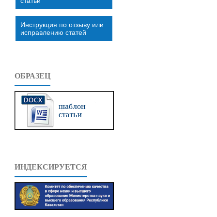
статьи
Инструкция по отзыву или
исправлению статей
ОБРАЗЕЦ
ИНДЕКСИРУЕТСЯ