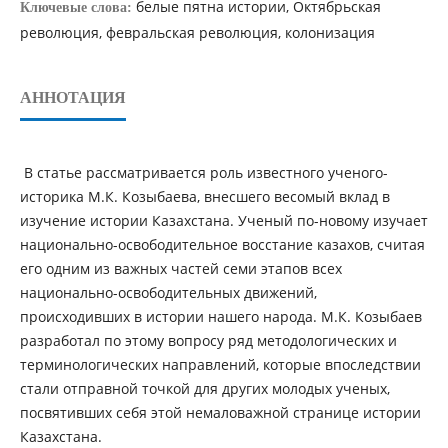
белые пятна истории, Октябрьская
Ключевые слова:
революция, февральская революция, колонизация
АННОТАЦИЯ
В статье рассматривается роль известного ученого-
историка М.К. Козыбаева, внесшего весомый вклад в
изучение истории Казахстана. Ученый по-новому изучает
национально-освободительное восстание казахов, считая
его одним из важных частей семи этапов всех
национально-освободительных движений,
происходивших в истории нашего народа. М.К. Козыбаев
разработал по этому вопросу ряд методологических и
терминологических направлений, которые впоследствии
стали отправной точкой для других молодых ученых,
посвятивших себя этой немаловажной странице истории
Казахстана.