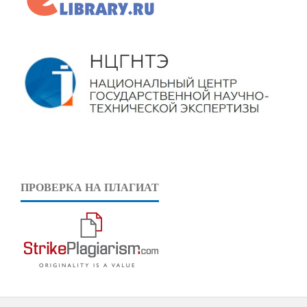
ПРОВЕРКА НА ПЛАГИАТ