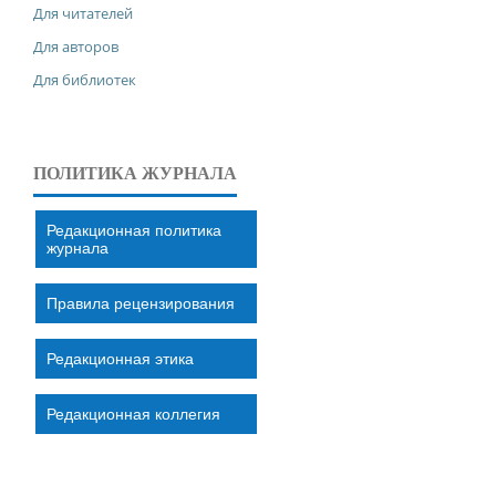
Для читателей
Для авторов
Для библиотек
ПОЛИТИКА ЖУРНАЛА
Редакционная политика
журнала
Правила рецензирования
Редакционная этика
Редакционная коллегия