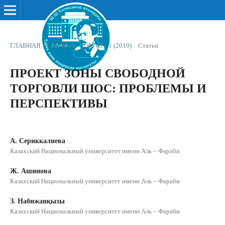
ГЛАВНАЯ
/
АРХИВЫ
/
ТОМ 6 № 1 (2019)
/
Статьи
ПРОЕКТ ЗОНЫ СВОБОДНОЙ
ТОРГОВЛИ ШОС: ПРОБЛЕМЫ И
ПЕРСПЕКТИВЫ
А. Сериккалиева
Казахский Национальный университет имени Аль – Фараби
Ж. Ашинова
Казахский Национальный университет имени Аль – Фараби
З. Набижанқызы
Казахский Национальный университет имени Аль – Фараби