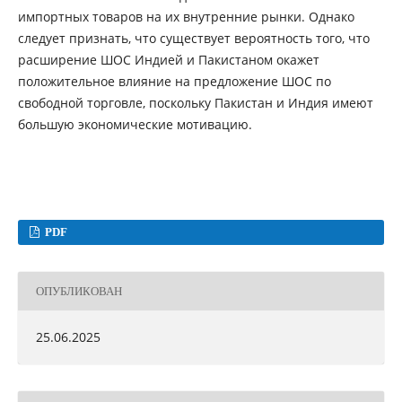
импортных товаров на их внутренние рынки. Однако
следует признать, что существует вероятность того, что
расширение ШОС Индией и Пакистаном окажет
положительное влияние на предложение ШОС по
свободной торговле, поскольку Пакистан и Индия имеют
большую экономические мотивацию.
PDF
ОПУБЛИКОВАН
25.06.2025