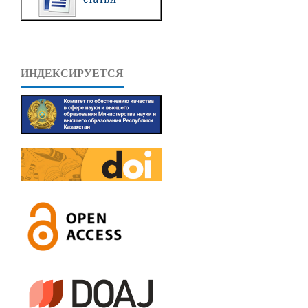
ИНДЕКСИРУЕТСЯ