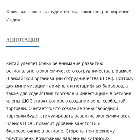
сотрудничество, Пакистан, расширение,
Ключевые слова:
Индия
АННОТАЦИЯ
Китай уделяет большое внимание развитию
регионального экономического сотрудничества в рамках
Шанхайской организации сотрудничества (ШОС). Поэтому
для минимизации тарифных и нетарифных барьеров, а
также для содействия торговле и инвестициям в регионе
члены ШОС ставят вопрос о создании зоны свободной
торговли. Считается, что создание зоны свободной
торговли будет стимулировать развитие экономики всех
членов ШОС, повысит уровень занятости и
благосостояние в регионе. Стороны по-прежнему
обеспокоены возможным давлением китайских