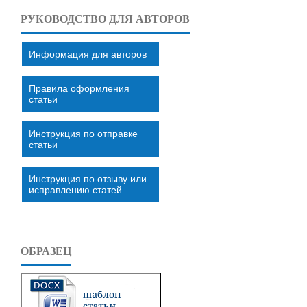
РУКОВОДСТВО ДЛЯ АВТОРОВ
Информация для авторов
Правила оформления
статьи
Инструкция по отправке
статьи
Инструкция по отзыву или
исправлению статей
ОБРАЗЕЦ