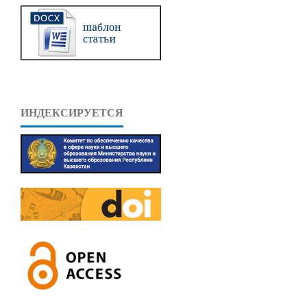
ИНДЕКСИРУЕТСЯ