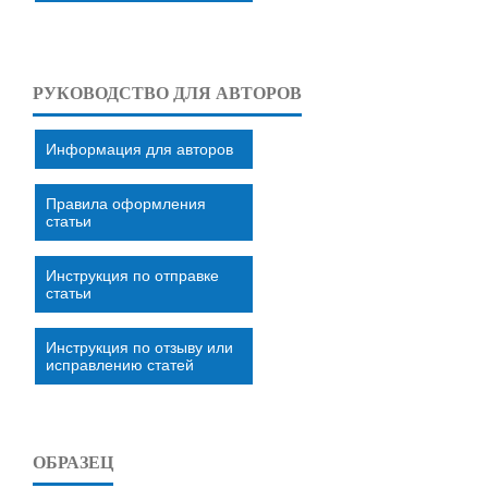
РУКОВОДСТВО ДЛЯ АВТОРОВ
Информация для авторов
Правила оформления
статьи
Инструкция по отправке
статьи
Инструкция по отзыву или
исправлению статей
ОБРАЗЕЦ