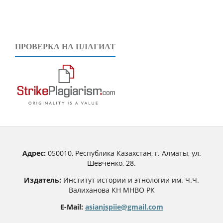
ПРОВЕРКА НА ПЛАГИАТ
Адрес:
050010, Республика Казахстан, г. Алматы, ул.
Шевченко, 28.
Издатель:
Институт истории и этнологии им. Ч.Ч.
Валиханова КН МНВО РК
E-Mail:
asianjspiie@gmail.com