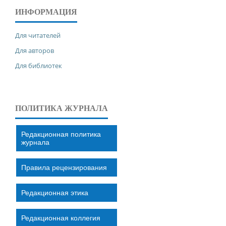
ИНФОРМАЦИЯ
Для читателей
Для авторов
Для библиотек
ПОЛИТИКА ЖУРНАЛА
Редакционная политика
журнала
Правила рецензирования
Редакционная этика
Редакционная коллегия