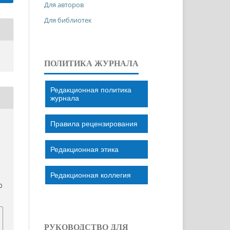
Для авторов
Для библиотек
ПОЛИТИКА ЖУРНАЛА
Редакционная политика
журнала
Правила рецензирования
Редакционная этика
Редакционная коллегия
0
РУКОВОДСТВО ДЛЯ