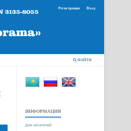
Регистрация
Вход
НАЙТИ
Ы
ИНФОРМАЦИЯ
Для читателей