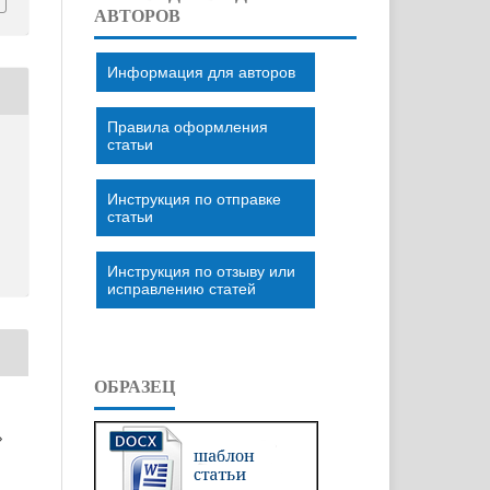
АВТОРОВ
Информация для авторов
Правила оформления
статьи
Инструкция по отправке
статьи
Инструкция по отзыву или
исправлению статей
ОБРАЗЕЦ
»