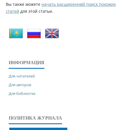
Вы также можете
начать расширеннвй поиск похожих
статей
для этой статьи.
ИНФОРМАЦИЯ
Для читателей
Для авторов
Для библиотек
ПОЛИТИКА ЖУРНАЛА