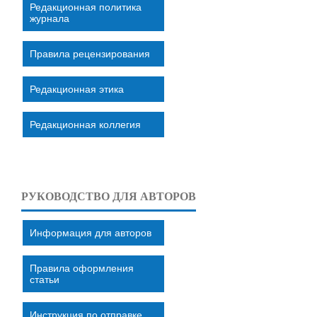
Редакционная политика
журнала
Правила рецензирования
Редакционная этика
Редакционная коллегия
РУКОВОДСТВО ДЛЯ АВТОРОВ
Информация для авторов
Правила оформления
статьи
Инструкция по отправке