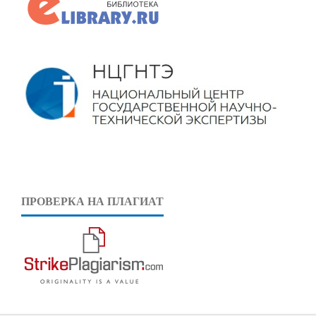
ПРОВЕРКА НА ПЛАГИАТ