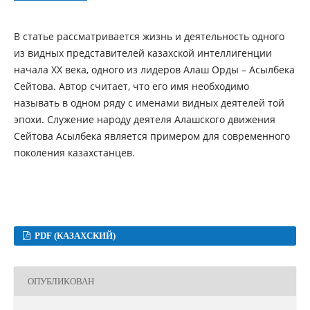
В статье рассматривается жизнь и деятельность одного
из видных представителей казахской интеллигенции
начала ХХ века, одного из лидеров Алаш Орды – Асылбека
Сейтова. Автор считает, что его имя необходимо
называть в одном ряду с именами видных деятелей той
эпохи. Служение народу деятеля Алашского движения
Сейтова Асылбека является примером для современного
поколения казахстанцев.
PDF (КАЗАХСКИЙ)
ОПУБЛИКОВАН