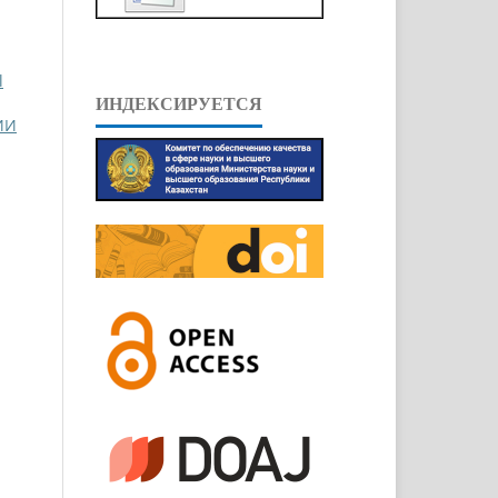
l
ИНДЕКСИРУЕТСЯ
ИИ