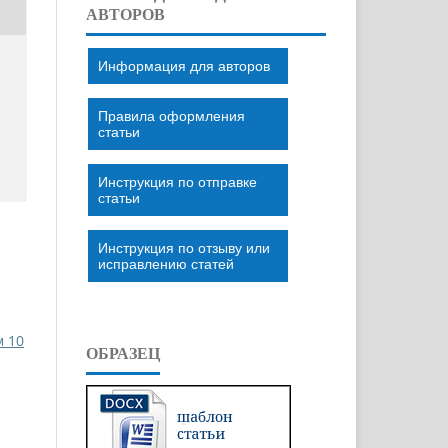
АВТОРОВ
Информация для авторов
Правила оформления
статьи
Инструкция по отправке
статьи
Инструкция по отзыву или
исправлению статей
м 10
ОБРАЗЕЦ