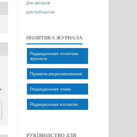
Для авторов
Для библиотек
ПОЛИТИКА ЖУРНАЛА
Редакционная политика
журнала
Правила рецензирования
Редакционная этика
a
Редакционная коллегия
РУКОВОДСТВО ДЛЯ