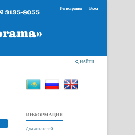
Регистрация
Вход
НАЙТИ
ИНФОРМАЦИЯ
Для читателей