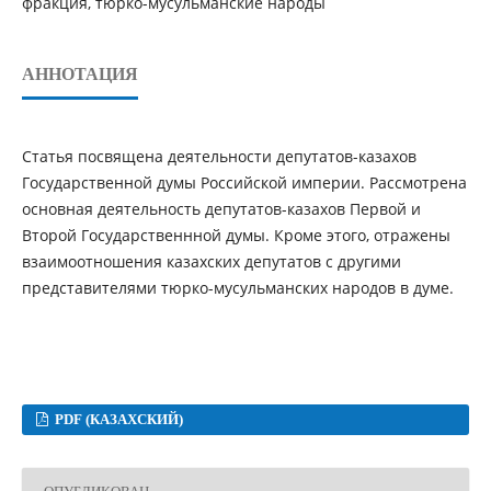
фракция, тюрко-мусульманские народы
АННОТАЦИЯ
Статья посвящена деятельности депутатов-казахов
Государственной думы Российской империи. Рассмотрена
основная деятельность депутатов-казахов Первой и
Второй Государственнной думы. Кроме этого, отражены
взаимоотношения казахских депутатов с другими
представителями тюрко-мусульманских народов в думе.
PDF (КАЗАХСКИЙ)