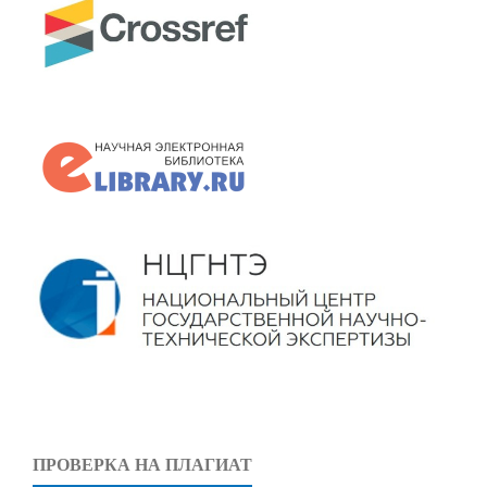
ПРОВЕРКА НА ПЛАГИАТ