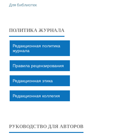
Для библиотек
ПОЛИТИКА ЖУРНАЛА
Редакционная политика
журнала
Правила рецензирования
Редакционная этика
Редакционная коллегия
РУКОВОДСТВО ДЛЯ АВТОРОВ