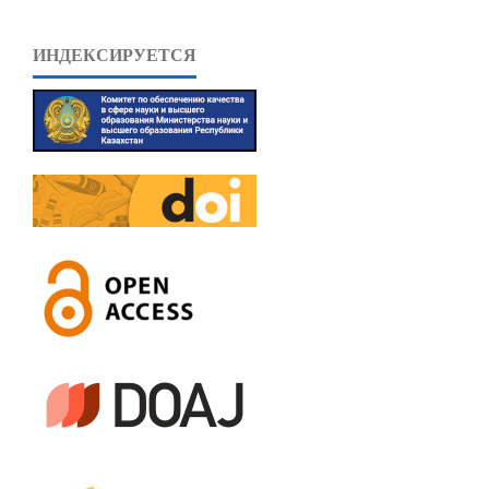
ИНДЕКСИРУЕТСЯ