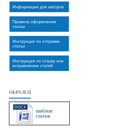
Информация для авторов
Правила оформления
статьи
Инструкция по отправке
статьи
Инструкция по отзыву или
исправлению статей
ОБРАЗЕЦ