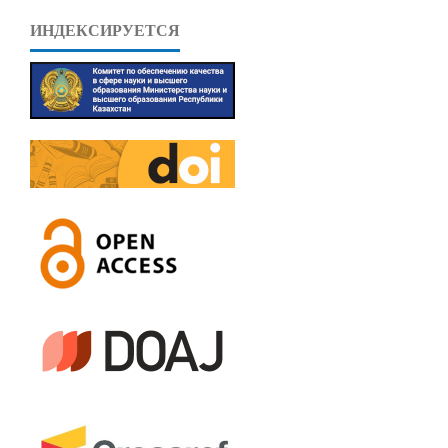
ИНДЕКСИРУЕТСЯ