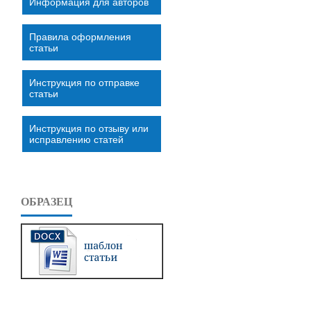
Информация для авторов
Правила оформления
статьи
Инструкция по отправке
статьи
Инструкция по отзыву или
исправлению статей
ОБРАЗЕЦ