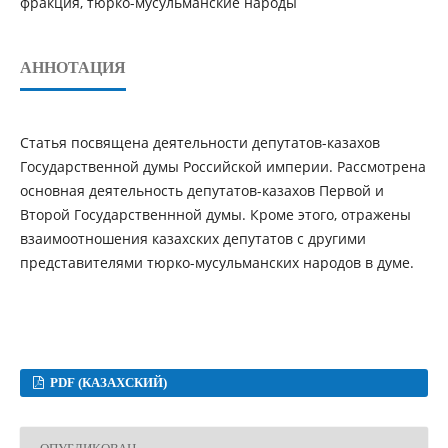
фракция, тюрко-мусульманские народы
АННОТАЦИЯ
Статья посвящена деятельности депутатов-казахов
Государственной думы Российской империи. Рассмотрена
основная деятельность депутатов-казахов Первой и
Второй Государственнной думы. Кроме этого, отражены
взаимоотношения казахских депутатов с другими
представителями тюрко-мусульманских народов в думе.
PDF (КАЗАХСКИЙ)