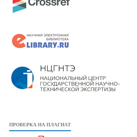
ПРОВЕРКА НА ПЛАГИАТ