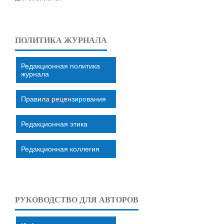
ПОЛИТИКА ЖУРНАЛА
Редакционная политика
журнала
Правила рецензирования
Редакционная этика
Редакционная коллегия
РУКОВОДСТВО ДЛЯ АВТОРОВ