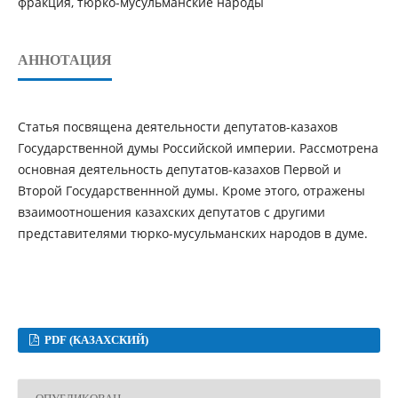
фракция, тюрко-мусульманские народы
АННОТАЦИЯ
Статья посвящена деятельности депутатов-казахов
Государственной думы Российской империи. Рассмотрена
основная деятельность депутатов-казахов Первой и
Второй Государственнной думы. Кроме этого, отражены
взаимоотношения казахских депутатов с другими
представителями тюрко-мусульманских народов в думе.
PDF (КАЗАХСКИЙ)