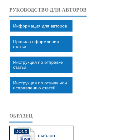
РУКОВОДСТВО ДЛЯ АВТОРОВ
Информация для авторов
Правила оформления
статьи
Инструкция по отправке
статьи
Инструкция по отзыву или
исправлению статей
ОБРАЗЕЦ