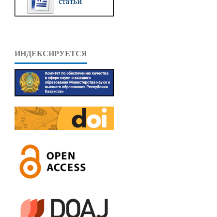
ИНДЕКСИРУЕТСЯ