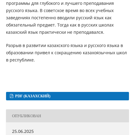
программы для глубокого и лучшего преподавания
русского языка. В советское время во всех учебных
заведениях постепенно вводили русский язык как
обязательный предмет. Тогда как в русских школах
казахский язык практически не преподавался.
Разрыв в развитии казахского языка и русского языка в
образовании привел к сокращению казахоязычных школ
в республике.
PDF (КАЗАХСКИЙ)
ОПУБЛИКОВАН
25.06.2025