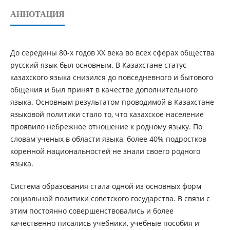
АННОТАЦИЯ
До середины 80-х годов ХХ века во всех сферах общества
русский язык был основным. В Казахстане статус
казахского языка снизился до повседневного и бытового
общения и был принят в качестве дополнительного
языка. Основным результатом проводимой в Казахстане
языковой политики стало то, что казахское население
проявило небрежное отношение к родному языку. По
словам ученых в области языка, более 40% подростков
коренной национальностей не знали своего родного
языка.
Система образования стала одной из основных форм
социальной политики советского государства. В связи с
этим постоянно совершенствовались и более
качественно писались учебники, учебные пособия и