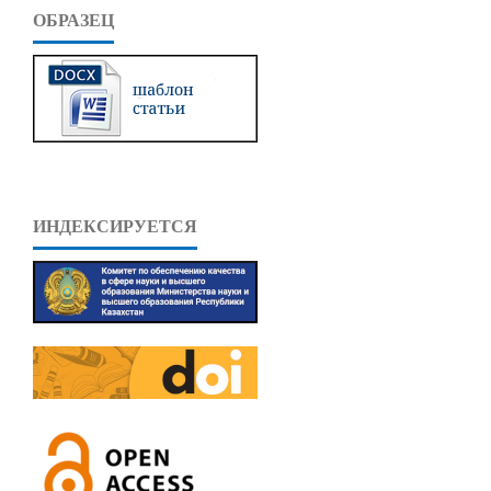
ОБРАЗЕЦ
ИНДЕКСИРУЕТСЯ