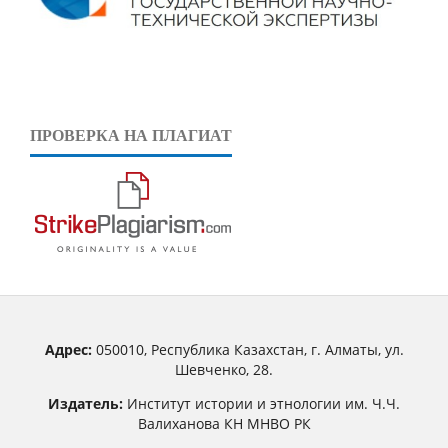
ПРОВЕРКА НА ПЛАГИАТ
Адрес:
050010, Республика Казахстан, г. Алматы, ул.
Шевченко, 28.
Издатель:
Институт истории и этнологии им. Ч.Ч.
Валиханова КН МНВО РК