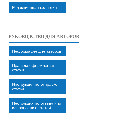
Редакционная коллегия
РУКОВОДСТВО ДЛЯ АВТОРОВ
Информация для авторов
Правила оформления
статьи
Инструкция по отправке
статьи
Инструкция по отзыву или
исправлению статей