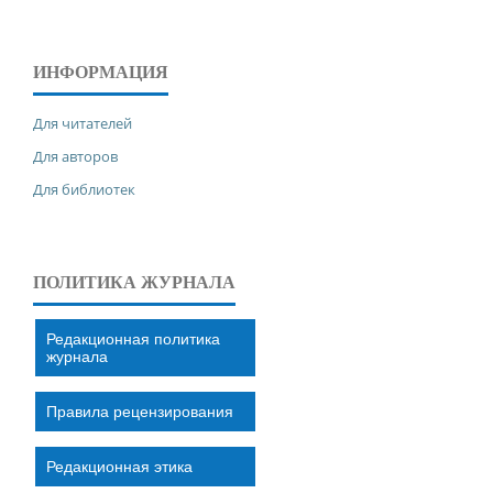
ИНФОРМАЦИЯ
Для читателей
Для авторов
Для библиотек
ПОЛИТИКА ЖУРНАЛА
Редакционная политика
журнала
Правила рецензирования
Редакционная этика