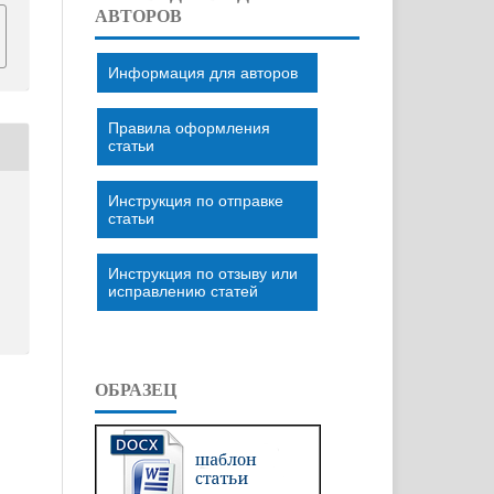
АВТОРОВ
Информация для авторов
Правила оформления
статьи
Инструкция по отправке
статьи
Инструкция по отзыву или
исправлению статей
ОБРАЗЕЦ