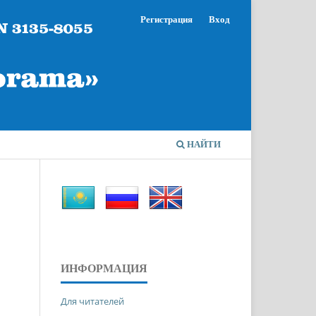
Регистрация
Вход
НАЙТИ
ИНФОРМАЦИЯ
Для читателей