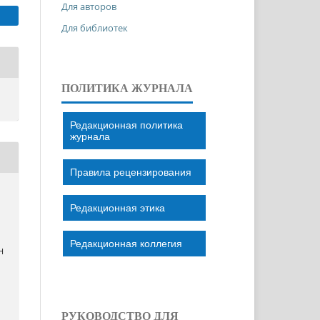
Для авторов
Для библиотек
ПОЛИТИКА ЖУРНАЛА
Редакционная политика
журнала
Правила рецензирования
Редакционная этика
Редакционная коллегия
Н
РУКОВОДСТВО ДЛЯ