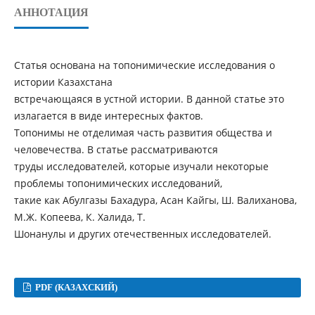
АННОТАЦИЯ
Статья основана на топонимические исследования о
истории Казахстана
встречающаяся в устной истории. В данной статье это
излагается в виде интересных фактов.
Топонимы не отделимая часть развития общества и
человечества. В статье рассматриваются
труды исследователей, которые изучали некоторые
проблемы топонимических исследований,
такие как Абулгазы Бахадура, Асан Кайгы, Ш. Валиханова,
М.Ж. Копеева, К. Халида, Т.
Шонанулы и других отечественных исследователей.
PDF (КАЗАХСКИЙ)