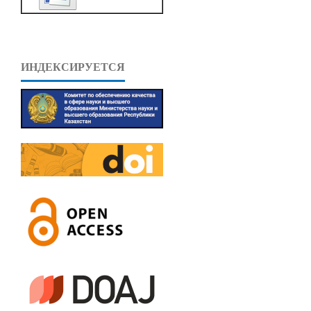
ИНДЕКСИРУЕТСЯ