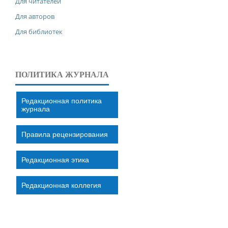
Для читателей
Для авторов
Для библиотек
ПОЛИТИКА ЖУРНАЛА
Редакционная политика
журнала
Правила рецензирования
Редакционная этика
Редакционная коллегия