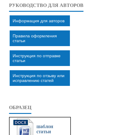
РУКОВОДСТВО ДЛЯ АВТОРОВ
Информация для авторов
Правила оформления
статьи
Инструкция по отправке
статьи
Инструкция по отзыву или
исправлению статей
ОБРАЗЕЦ