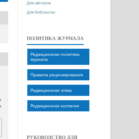
Для авторов
Для библиотек
ПОЛИТИКА ЖУРНАЛА
Редакционная политика
журнала
Правила рецензирования
Редакционная этика
т
Редакционная коллегия
a
РУКОВОДСТВО ДЛЯ