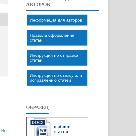
АВТОРОВ
Информация для авторов
Правила оформления
статьи
Инструкция по отправке
статьи
Инструкция по отзыву или
исправлению статей
ОБРАЗЕЦ
1 №