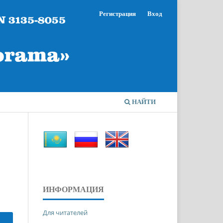
Регистрация
Вход
НАЙТИ
ИНФОРМАЦИЯ
Для читателей