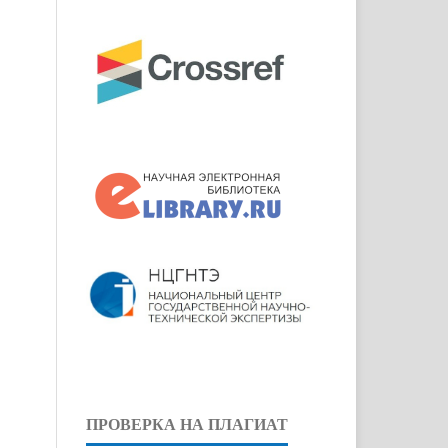
ПРОВЕРКА НА ПЛАГИАТ