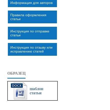
Информация для авторов
Правила оформления
статьи
Инструкция по отправке
статьи
Инструкция по отзыву или
исправлению статей
ОБРАЗЕЦ