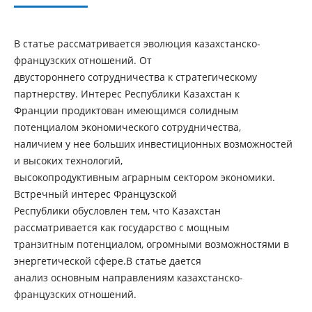
В статье рассматривается эволюция казахстанско-
французских отношений. От
двустороннего сотрудничества к стратегическому
партнерству. Интерес Республики Казахстан к
Франции продиктован имеющимся солидным
потенциалом экономического сотрудничества,
наличием у нее больших инвестиционных возможностей
и высоких технологий,
высокопродуктивным аграрным сектором экономики.
Встречный интерес Французской
Республики обусловлен тем, что Казахстан
рассматривается как государство с мощным
транзитным потенциалом, огромными возможностями в
энергетической сфере.В статье дается
анализ основным направлениям казахстанско-
французских отношений.