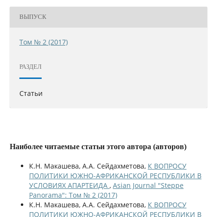
ВЫПУСК
Том № 2 (2017)
РАЗДЕЛ
Статьи
Наиболее читаемые статьи этого автора (авторов)
К.Н. Макашева, А.А. Сейдахметова,
К ВОПРОСУ
ПОЛИТИКИ ЮЖНО-АФРИКАНСКОЙ РЕСПУБЛИКИ В
УСЛОВИЯХ АПАРТЕИДА
,
Asian Journal "Steppe
Panorama": Том № 2 (2017)
К.Н. Макашева, А.А. Сейдахметова,
К ВОПРОСУ
ПОЛИТИКИ ЮЖНО-АФРИКАНСКОЙ РЕСПУБЛИКИ В