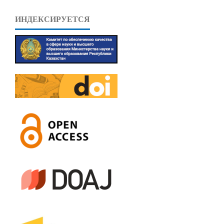
ИНДЕКСИРУЕТСЯ