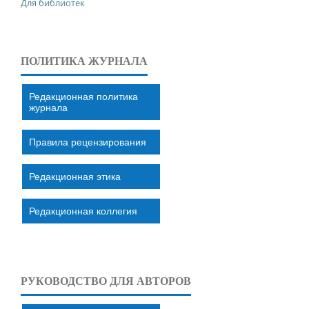
Для библиотек
ПОЛИТИКА ЖУРНАЛА
Редакционная политика
журнала
Правила рецензирования
Редакционная этика
Редакционная коллегия
РУКОВОДСТВО ДЛЯ АВТОРОВ