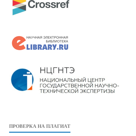
ПРОВЕРКА НА ПЛАГИАТ