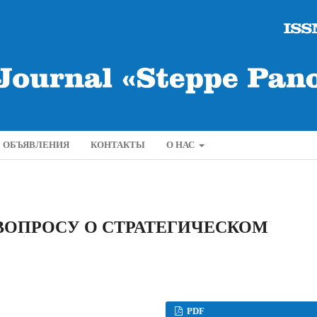
ОБЪЯВЛЕНИЯ
КОНТАКТЫ
О НАС
 ВОПРОСУ О СТРАТЕГИЧЕСКОМ
PDF