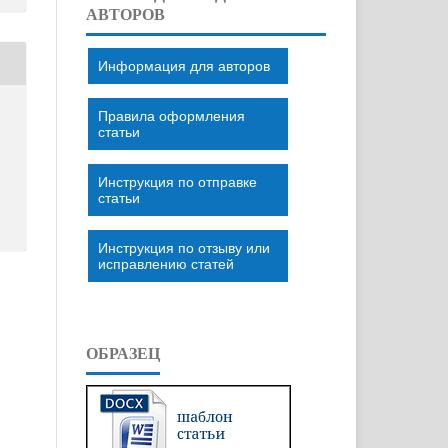
АВТОРОВ
Информация для авторов
Правила оформления
статьи
Инструкция по отправке
статьи
Инструкция по отзыву или
исправлению статей
ОБРАЗЕЦ