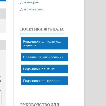
Для авторов
Для библиотек
ПОЛИТИКА ЖУРНАЛА
Редакционная политика
журнала
Правила рецензирования
Редакционная этика
т
Редакционная коллегия
a
РУКОВОДСТВО ДЛЯ