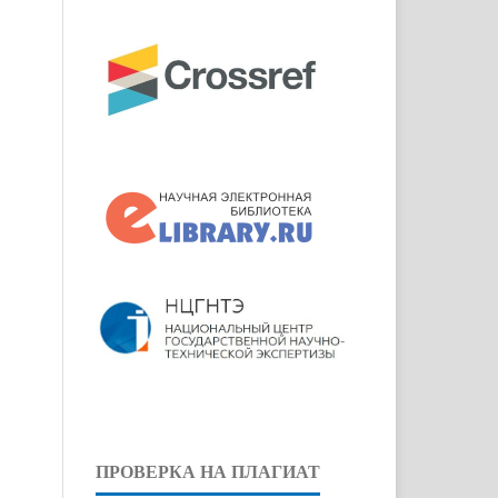
ПРОВЕРКА НА ПЛАГИАТ