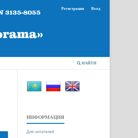
Регистрация
Вход
НАЙТИ
ИНФОРМАЦИЯ
Для читателей