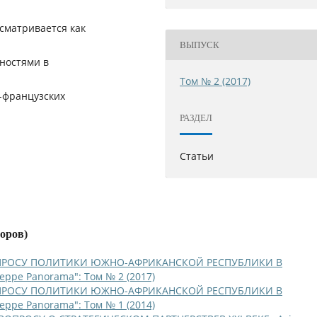
ссматривается как
ВЫПУСК
ностями в
Том № 2 (2017)
-французских
РАЗДЕЛ
Статьи
торов)
ПРОСУ ПОЛИТИКИ ЮЖНО-АФРИКАНСКОЙ РЕСПУБЛИКИ В
Steppe Panorama": Том № 2 (2017)
ПРОСУ ПОЛИТИКИ ЮЖНО-АФРИКАНСКОЙ РЕСПУБЛИКИ В
Steppe Panorama": Том № 1 (2014)