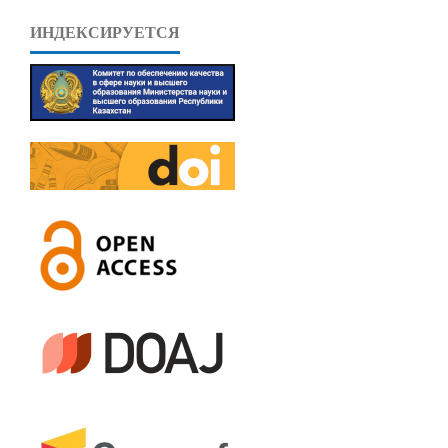
ИНДЕКСИРУЕТСЯ