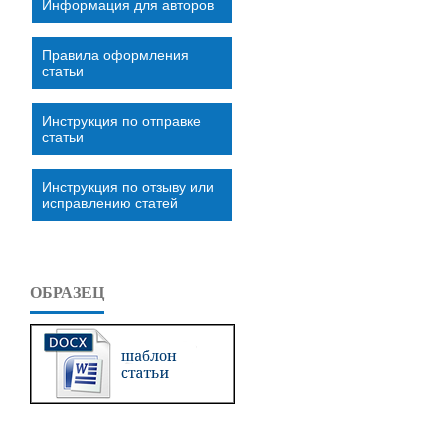
Информация для авторов
Правила оформления
статьи
Инструкция по отправке
статьи
Инструкция по отзыву или
исправлению статей
ОБРАЗЕЦ