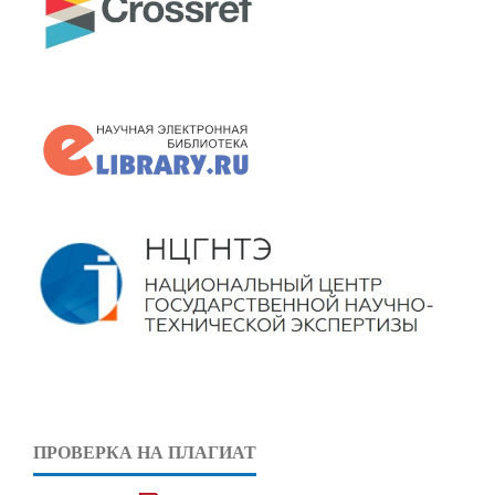
ПРОВЕРКА НА ПЛАГИАТ