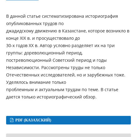
В данной статье систематизирована историография
опубликованных трудов по
джадидскому движению в Казахстане, которое возникло в
конце ХІХ в. и просуществовало до
30-х годов ХХ в. Автор условно разделяет их на три
группы: дореволюционный период,
постреволюционный Советский период и годы
Независимости. Рассмотрены труды не только
Отечественных исследователей, но и зарубежных тоже.
Уделялось внимание только
проблемным и актуальным трудам по теме. В статье
дается только историографический обзор.
PDF (КАЗАХСКИЙ)