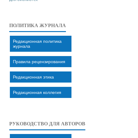
ПОЛИТИКА ЖУРНАЛА
Редакционная политика
журнала
Правила рецензирования
Редакционная этика
Редакционная коллегия
РУКОВОДСТВО ДЛЯ АВТОРОВ