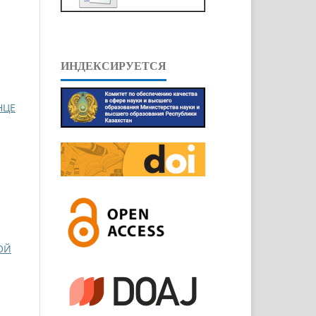
ИНДЕКСИРУЕТСЯ
НЦЕ
ОЙ