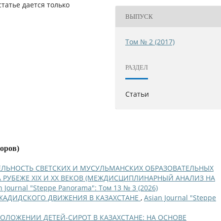
татье дается только
ВЫПУСК
Том № 2 (2017)
РАЗДЕЛ
Статьи
торов)
ЕЛЬНОСТЬ СВЕТСКИХ И МУСУЛЬМАНСКИХ ОБРАЗОВАТЕЛЬНЫХ
 РУБЕЖЕ XIX И XX ВЕКОВ (МЕЖДИСЦИПЛИНАРНЫЙ АНАЛИЗ НА
n Journal "Steppe Panorama": Том 13 № 3 (2026)
ЖАДИДСКОГО ДВИЖЕНИЯ В КАЗАХСТАНЕ
,
Asian Journal "Steppe
ОЛОЖЕНИИ ДЕТЕЙ-СИРОТ В КАЗАХСТАНЕ: НА ОСНОВЕ