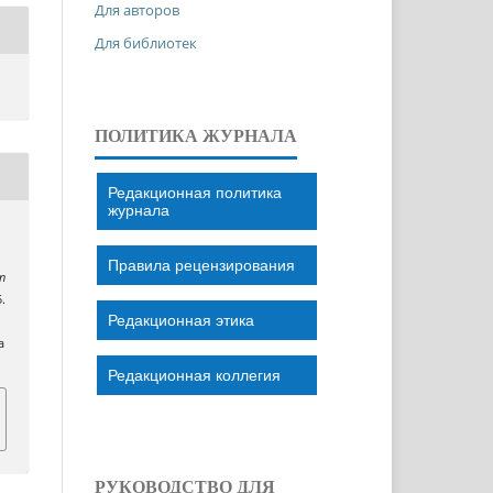
Для авторов
Для библиотек
ПОЛИТИКА ЖУРНАЛА
Редакционная политика
журнала
Правила рецензирования
n
5.
Редакционная этика
a
Редакционная коллегия
РУКОВОДСТВО ДЛЯ