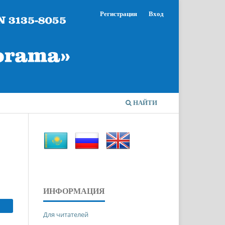
Регистрация
Вход
НАЙТИ
ИНФОРМАЦИЯ
Для читателей