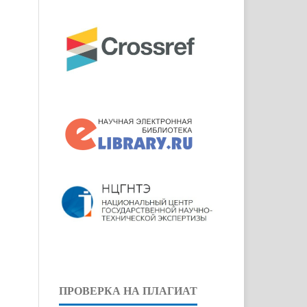
ПРОВЕРКА НА ПЛАГИАТ