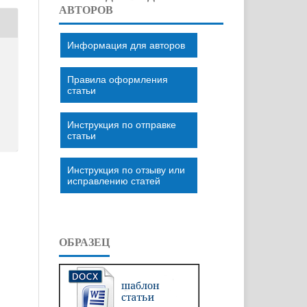
АВТОРОВ
Информация для авторов
Правила оформления
статьи
Инструкция по отправке
статьи
Инструкция по отзыву или
исправлению статей
ОБРАЗЕЦ