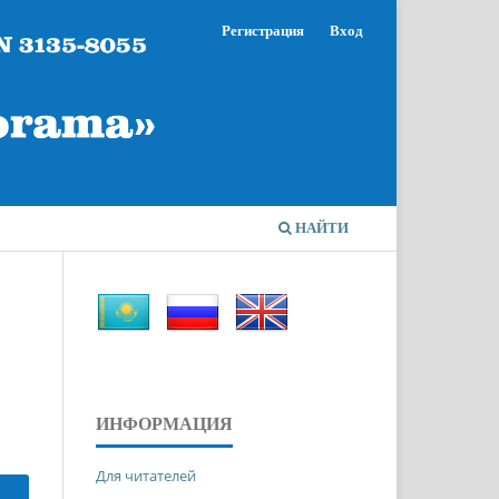
Регистрация
Вход
НАЙТИ
ИНФОРМАЦИЯ
Для читателей