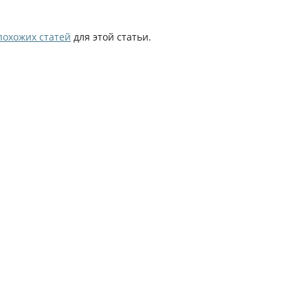
похожих статей
для этой статьи.