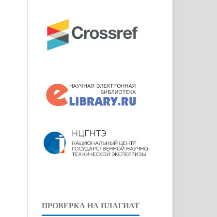
ПРОВЕРКА НА ПЛАГИАТ