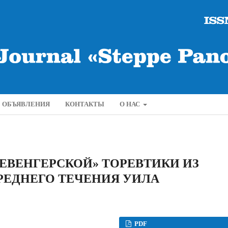
ОБЪЯВЛЕНИЯ
КОНТАКТЫ
О НАС
ЕВЕНГЕРСКОЙ» ТОРЕВТИКИ ИЗ
РЕДНЕГО ТЕЧЕНИЯ УИЛА
PDF