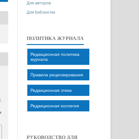
Для авторов
Для библиотек
ПОЛИТИКА ЖУРНАЛА
Редакционная политика
журнала
Правила рецензирования
Редакционная этика
"
,
Редакционная коллегия
a
РУКОВОДСТВО ДЛЯ