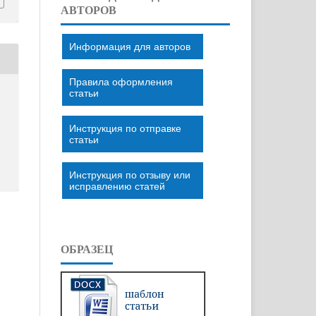
АВТОРОВ
Информация для авторов
Правила оформления
статьи
Инструкция по отправке
статьи
Инструкция по отзыву или
исправлению статей
ОБРАЗЕЦ