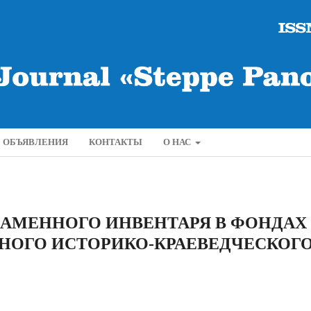
ОБЪЯВЛЕНИЯ
КОНТАКТЫ
О НАС
КАМЕННОГО ИНВЕНТАРЯ В ФОНДАХ
НОГО ИСТОРИКО-КРАЕВЕДЧЕСКОГ