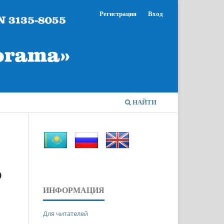
Регистрация
Вход
НАЙТИ
О
ИНФОРМАЦИЯ
Для читателей