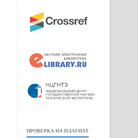
ПРОВЕРКА НА ПЛАГИАТ