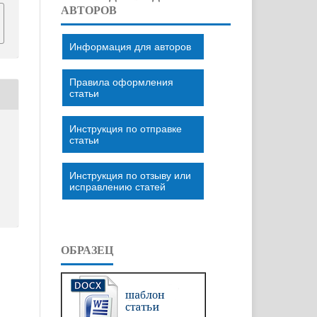
АВТОРОВ
Информация для авторов
Правила оформления
статьи
Инструкция по отправке
статьи
Инструкция по отзыву или
исправлению статей
ОБРАЗЕЦ