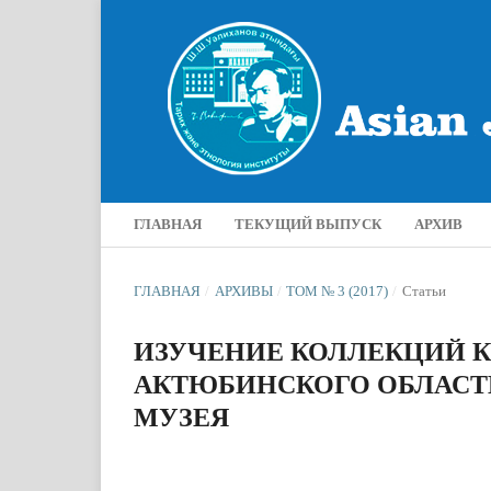
ГЛАВНАЯ
ТЕКУЩИЙ ВЫПУСК
АРХИВ
ГЛАВНАЯ
/
АРХИВЫ
/
ТОМ № 3 (2017)
/
Статьи
ИЗУЧЕНИЕ КОЛЛЕКЦИЙ 
АКТЮБИНСКОГО ОБЛАСТ
МУЗЕЯ