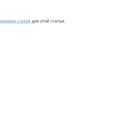
похожих статей
для этой статьи.