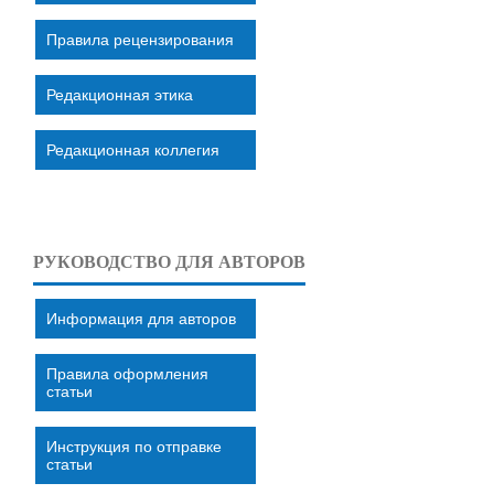
Правила рецензирования
Редакционная этика
Редакционная коллегия
РУКОВОДСТВО ДЛЯ АВТОРОВ
Информация для авторов
Правила оформления
статьи
Инструкция по отправке
статьи