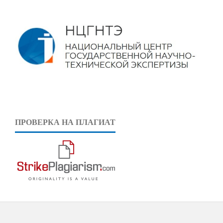
ПРОВЕРКА НА ПЛАГИАТ