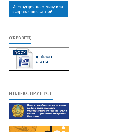
Инструкция по отзыву или
исправлению статей
ОБРАЗЕЦ
ИНДЕКСИРУЕТСЯ