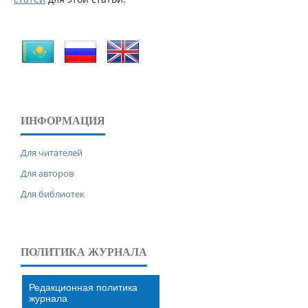
ИНФОРМАЦИЯ
Для читателей
Для авторов
Для библиотек
ПОЛИТИКА ЖУРНАЛА
Редакционная политика
журнала