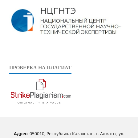
ПРОВЕРКА НА ПЛАГИАТ
Адрес:
050010, Республика Казахстан, г. Алматы, ул.