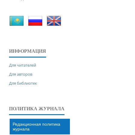
ИНФОРМАЦИЯ
Для читателей
Для авторов
Для библиотек
ПОЛИТИКА ЖУРНАЛА
Редакционная политика
журнала