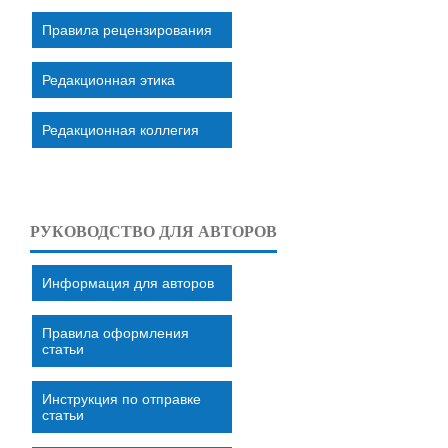
Правила рецензирования
Редакционная этика
Редакционная коллегия
РУКОВОДСТВО ДЛЯ АВТОРОВ
Информация для авторов
Правила оформления
статьи
Инструкция по отправке
статьи