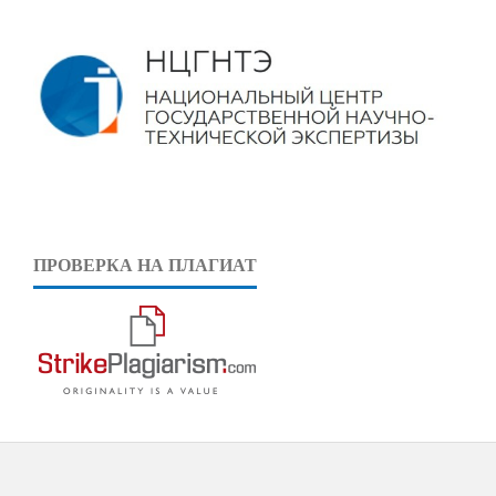
ПРОВЕРКА НА ПЛАГИАТ