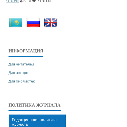
статей
для этой статьи.
ИНФОРМАЦИЯ
Для читателей
Для авторов
Для библиотек
ПОЛИТИКА ЖУРНАЛА
Редакционная политика
журнала