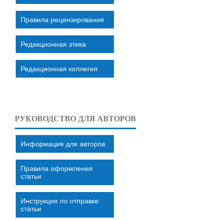
Правила рецензирования
Редакционная этика
Редакционная коллегия
РУКОВОДСТВО ДЛЯ АВТОРОВ
Информация для авторов
Правила оформления
статьи
Инструкция по отправке
статьи