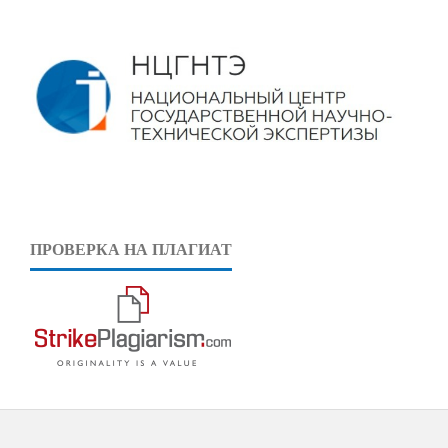
ПРОВЕРКА НА ПЛАГИАТ