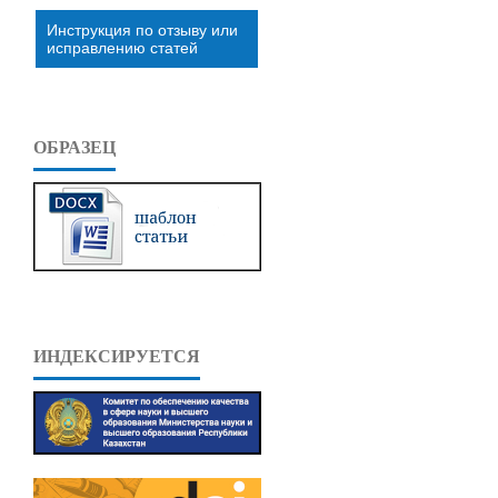
Инструкция по отзыву или
исправлению статей
ОБРАЗЕЦ
ИНДЕКСИРУЕТСЯ