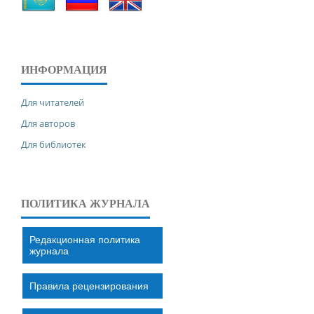
ИНФОРМАЦИЯ
Для читателей
Для авторов
Для библиотек
ПОЛИТИКА ЖУРНАЛА
Редакционная политика
журнала
Правила рецензирования