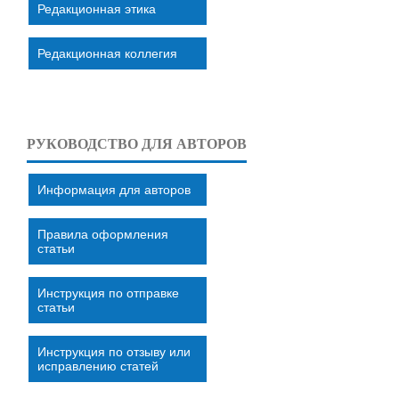
Редакционная этика
Редакционная коллегия
РУКОВОДСТВО ДЛЯ АВТОРОВ
Информация для авторов
Правила оформления
статьи
Инструкция по отправке
статьи
Инструкция по отзыву или
исправлению статей