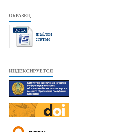
ОБРАЗЕЦ
ИНДЕКСИРУЕТСЯ