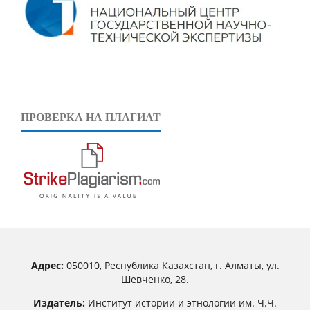
ПРОВЕРКА НА ПЛАГИАТ
Адрес:
050010, Республика Казахстан, г. Алматы, ул.
Шевченко, 28.
Издатель:
Институт истории и этнологии им. Ч.Ч.