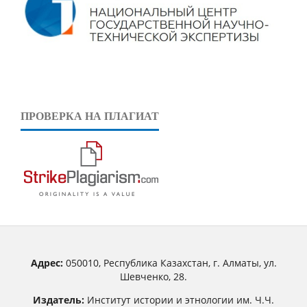
ПРОВЕРКА НА ПЛАГИАТ
Адрес:
050010, Республика Казахстан, г. Алматы, ул.
Шевченко, 28.
Издатель:
Институт истории и этнологии им. Ч.Ч.