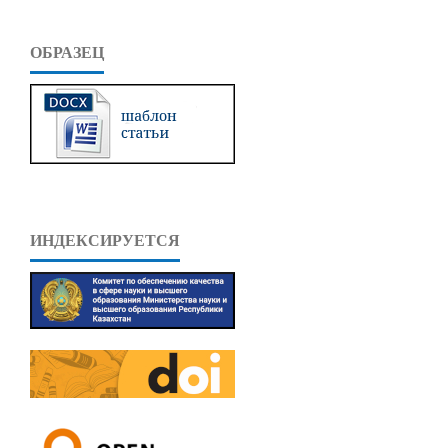
ОБРАЗЕЦ
ИНДЕКСИРУЕТСЯ