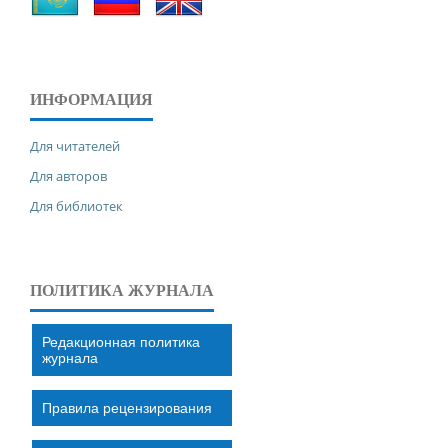
ИНФОРМАЦИЯ
Для читателей
Для авторов
Для библиотек
ПОЛИТИКА ЖУРНАЛА
Редакционная политика
журнала
Правила рецензирования