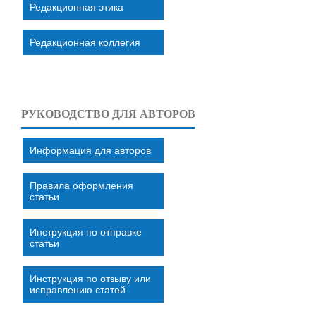
Редакционная этика
Редакционная коллегия
РУКОВОДСТВО ДЛЯ АВТОРОВ
Информация для авторов
Правила оформления
статьи
Инструкция по отправке
статьи
Инструкция по отзыву или
исправлению статей