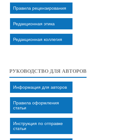
Правила рецензирования
Редакционная этика
Редакционная коллегия
РУКОВОДСТВО ДЛЯ АВТОРОВ
Информация для авторов
Правила оформления
статьи
Инструкция по отправке
статьи