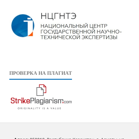
ПРОВЕРКА НА ПЛАГИАТ