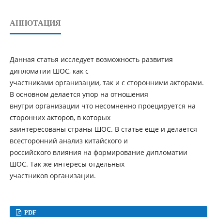
АННОТАЦИЯ
Данная статья исследует возможность развития
дипломатии ШОС, как с
участниками организации, так и с сторонними акторами.
В основном делается упор на отношения
внутри организации что несомненно проецируется на
сторонних акторов, в которых
заинтересованы страны ШОС. В статье еще и делается
всесторонний анализ китайского и
российского влияния на формирование дипломатии
ШОС. Так же интересы отдельных
участников организации.
PDF