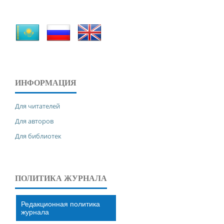
ИНФОРМАЦИЯ
Для читателей
Для авторов
Для библиотек
ПОЛИТИКА ЖУРНАЛА
Редакционная политика
журнала