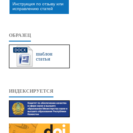
Инструкция по отзыву или
исправлению статей
ОБРАЗЕЦ
ИНДЕКСИРУЕТСЯ