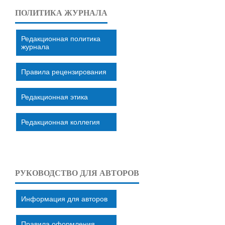
ПОЛИТИКА ЖУРНАЛА
Редакционная политика
журнала
Правила рецензирования
Редакционная этика
Редакционная коллегия
РУКОВОДСТВО ДЛЯ АВТОРОВ
Информация для авторов
Правила оформления