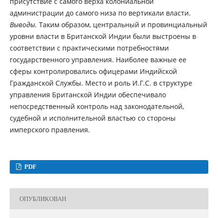
присутствие с самого верха колониальной
администрации до самого низа по вертикали власти.
Выводы.
Таким образом, центральный и провинциальный
уровни власти в Британской Индии были выстроены в
соответствии с практическими потребностями
государственного управления. Наиболее важные ее
сферы контролировались офицерами Индийской
Гражданской Службы. Место и роль И.Г.С. в структуре
управления Британской Индии обеспечивало
непосредственный контроль над законодательной,
судебной и исполнительной властью со стороны
имперского правления.
PDF
ОПУБЛИКОВАН