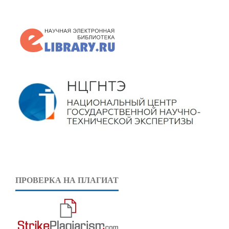
ПРОВЕРКА НА ПЛАГИАТ