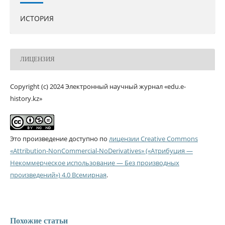
ИСТОРИЯ
ЛИЦЕНЗИЯ
Copyright (c) 2024 Электронный научный журнал «edu.e-
history.kz»
Это произведение доступно по
лицензии Creative Commons
«Attribution-NonCommercial-NoDerivatives» («Атрибуция —
Некоммерческое использование — Без производных
произведений») 4.0 Всемирная
.
Похожие статьи