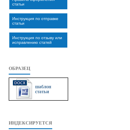
статьи
Инструкция по отправке
статьи
Инструкция по отзыву или
исправлению статей
ОБРАЗЕЦ
ИНДЕКСИРУЕТСЯ