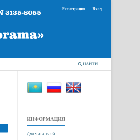
Регистрация
Вход
НАЙТИ
ИНФОРМАЦИЯ
Для читателей