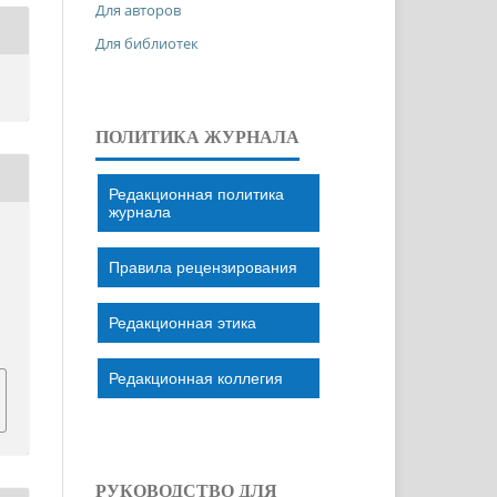
Для авторов
Для библиотек
ПОЛИТИКА ЖУРНАЛА
Редакционная политика
журнала
Правила рецензирования
Редакционная этика
Редакционная коллегия
РУКОВОДСТВО ДЛЯ