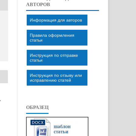
АВТОРОВ
Информация для авторов
Правила оформления
статьи
Инструкция по отправке
статьи
Инструкция по отзыву или
исправлению статей
»
ОБРАЗЕЦ