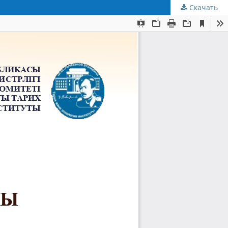
Скачать