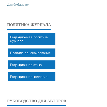
Для библиотек
ПОЛИТИКА ЖУРНАЛА
Редакционная политика
журнала
Правила рецензирования
Редакционная этика
Редакционная коллегия
РУКОВОДСТВО ДЛЯ АВТОРОВ