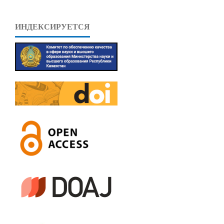
ИНДЕКСИРУЕТСЯ