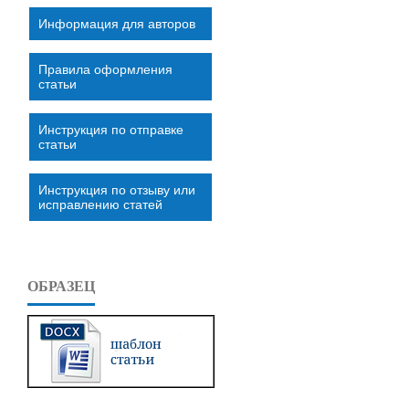
Информация для авторов
Правила оформления
статьи
Инструкция по отправке
статьи
Инструкция по отзыву или
исправлению статей
ОБРАЗЕЦ