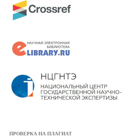
ПРОВЕРКА НА ПЛАГИАТ