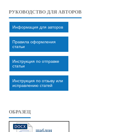
РУКОВОДСТВО ДЛЯ АВТОРОВ
Информация для авторов
Правила оформления
статьи
Инструкция по отправке
статьи
Инструкция по отзыву или
исправлению статей
ОБРАЗЕЦ