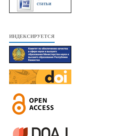
ИНДЕКСИРУЕТСЯ