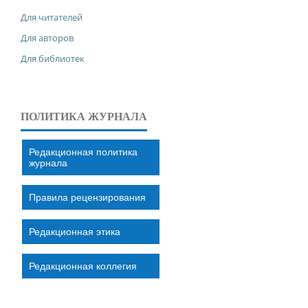
Для читателей
Для авторов
Для библиотек
ПОЛИТИКА ЖУРНАЛА
Редакционная политика
журнала
Правила рецензирования
Редакционная этика
Редакционная коллегия