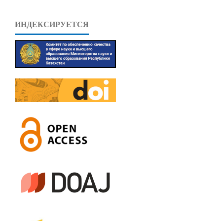
ИНДЕКСИРУЕТСЯ