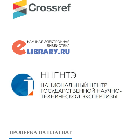
ПРОВЕРКА НА ПЛАГИАТ