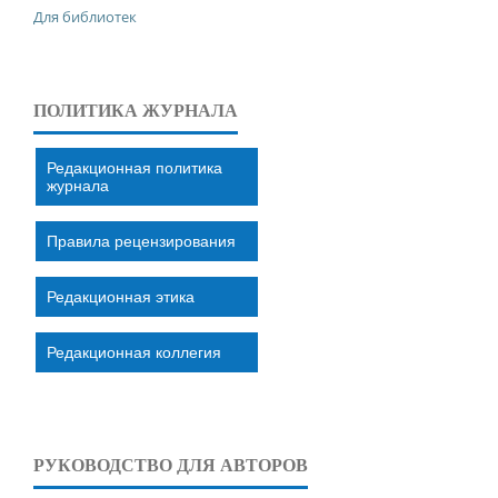
Для библиотек
ПОЛИТИКА ЖУРНАЛА
Редакционная политика
журнала
Правила рецензирования
Редакционная этика
Редакционная коллегия
РУКОВОДСТВО ДЛЯ АВТОРОВ