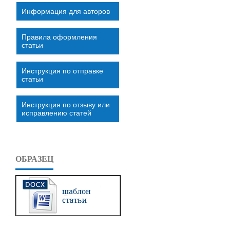
Информация для авторов
Правила оформления
статьи
Инструкция по отправке
статьи
Инструкция по отзыву или
исправлению статей
ОБРАЗЕЦ