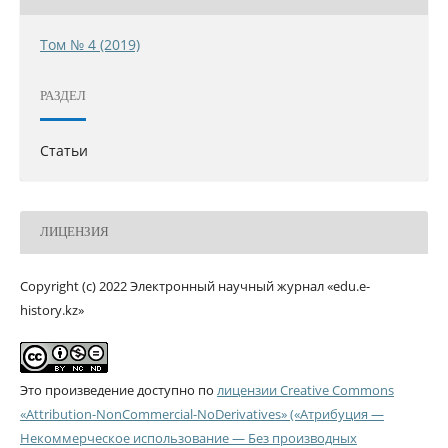
Том № 4 (2019)
РАЗДЕЛ
Статьи
ЛИЦЕНЗИЯ
Copyright (c) 2022 Электронный научный журнал «edu.e-
history.kz»
Это произведение доступно по
лицензии Creative Commons
«Attribution-NonCommercial-NoDerivatives» («Атрибуция —
Некоммерческое использование — Без производных