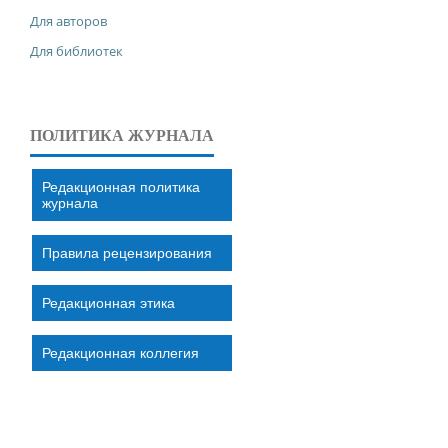
Для авторов
Для библиотек
ПОЛИТИКА ЖУРНАЛА
Редакционная политика
журнала
Правила рецензирования
Редакционная этика
Редакционная коллегия