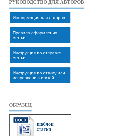
РУКОВОДСТВО ДЛЯ АВТОРОВ
Информация для авторов
Правила оформления
статьи
Инструкция по отправке
статьи
Инструкция по отзыву или
исправлению статей
ОБРАЗЕЦ