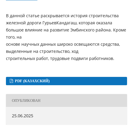
В данной статье раскрывается история строительства
железной дороги ГурьевКандагаш, которая оказала
большое влияние на развитие Эмбинского района. Кроме
того, на
основе научных данных широко освещаются средства,
выделенные на строительство, ход
строительных работ, трудовые подвиги работников.
PDF (КАЗАХСКИЙ)
ОПУБЛИКОВАН
25.06.2025