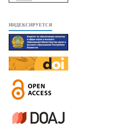
ИНДЕКСИРУЕТСЯ