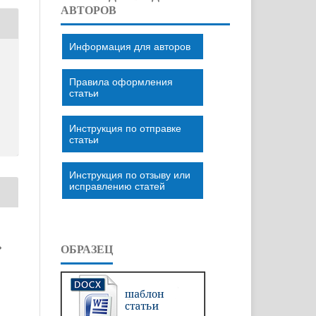
АВТОРОВ
Информация для авторов
Правила оформления
статьи
Инструкция по отправке
статьи
Инструкция по отзыву или
исправлению статей
»
ОБРАЗЕЦ