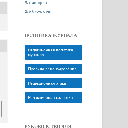
Для авторов
Для библиотек
ПОЛИТИКА ЖУРНАЛА
Редакционная политика
журнала
Правила рецензирования
Редакционная этика
a
Редакционная коллегия
РУКОВОДСТВО ДЛЯ