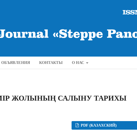
ОБЪЯВЛЕНИЯ
КОНТАКТЫ
О НАС
МІР ЖОЛЫНЫҢ САЛЫНУ ТАРИХЫ
PDF (КАЗАХСКИЙ)