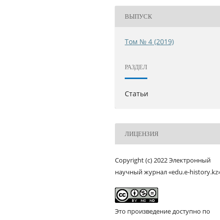
ВЫПУСК
Том № 4 (2019)
РАЗДЕЛ
Статьи
ЛИЦЕНЗИЯ
Copyright (c) 2022 Электронный
научный журнал «edu.e-history.kz
Это произведение доступно по