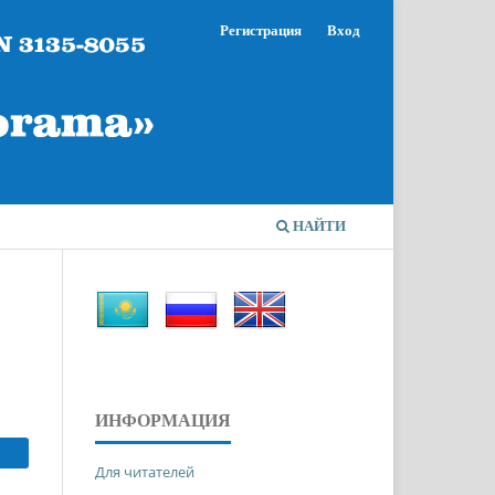
Регистрация
Вход
НАЙТИ
ИНФОРМАЦИЯ
Для читателей