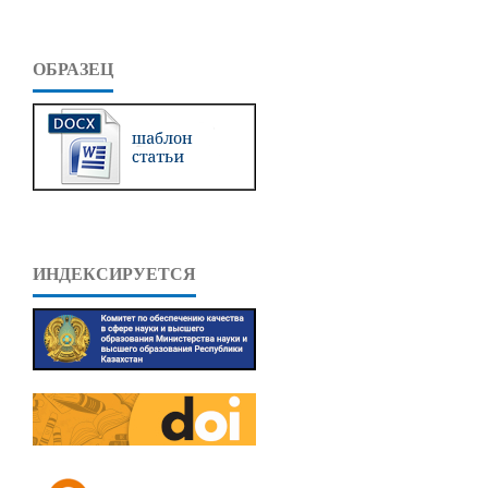
ОБРАЗЕЦ
ИНДЕКСИРУЕТСЯ