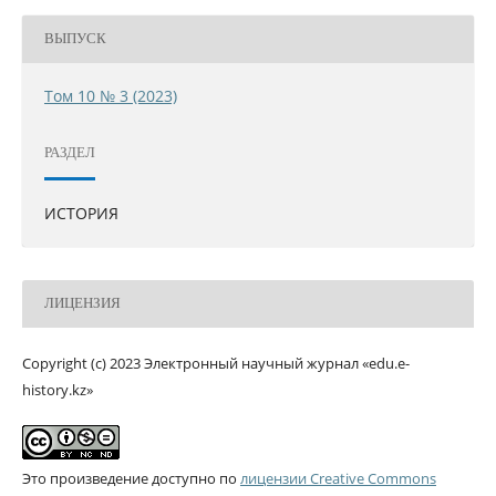
ВЫПУСК
Том 10 № 3 (2023)
РАЗДЕЛ
ИСТОРИЯ
ЛИЦЕНЗИЯ
Copyright (c) 2023 Электронный научный журнал «edu.e-
history.kz»
Это произведение доступно по
лицензии Creative Commons