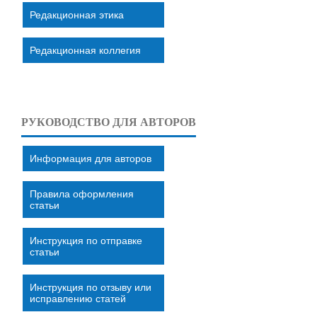
Редакционная этика
Редакционная коллегия
РУКОВОДСТВО ДЛЯ АВТОРОВ
Информация для авторов
Правила оформления
статьи
Инструкция по отправке
статьи
Инструкция по отзыву или
исправлению статей