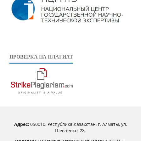
ПРОВЕРКА НА ПЛАГИАТ
Адрес:
050010, Республика Казахстан, г. Алматы, ул.
Шевченко, 28.