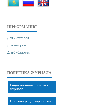
ИНФОРМАЦИЯ
Для читателей
Для авторов
Для библиотек
ПОЛИТИКА ЖУРНАЛА
Редакционная политика
журнала
Правила рецензирования