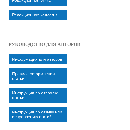
Редакционная этика
Редакционная коллегия
РУКОВОДСТВО ДЛЯ АВТОРОВ
Информация для авторов
Правила оформления
статьи
Инструкция по отправке
статьи
Инструкция по отзыву или
исправлению статей