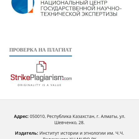
ПРОВЕРКА НА ПЛАГИАТ
Адрес:
050010, Республика Казахстан, г. Алматы, ул.
Шевченко, 28.
Издатель:
Институт истории и этнологии им. Ч.Ч.