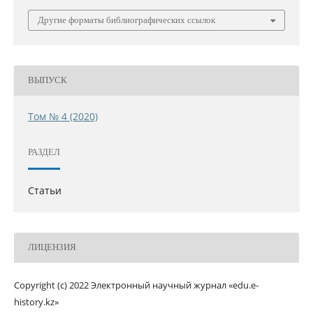
Другие форматы библиографических ссылок
ВЫПУСК
Том № 4 (2020)
РАЗДЕЛ
Статьи
ЛИЦЕНЗИЯ
Copyright (c) 2022 Электронный научный журнал «edu.e-
history.kz»