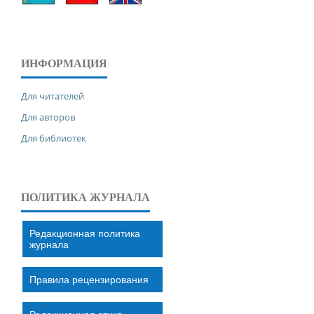
ИНФОРМАЦИЯ
Для читателей
Для авторов
Для библиотек
ПОЛИТИКА ЖУРНАЛА
Редакционная политика
журнала
Правила рецензирования