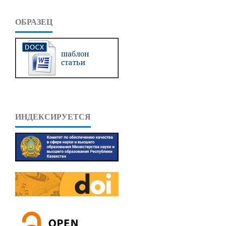
ОБРАЗЕЦ
ИНДЕКСИРУЕТСЯ