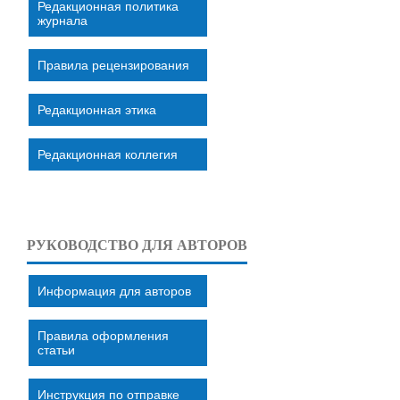
Редакционная политика
журнала
Правила рецензирования
Редакционная этика
Редакционная коллегия
РУКОВОДСТВО ДЛЯ АВТОРОВ
Информация для авторов
Правила оформления
статьи
Инструкция по отправке