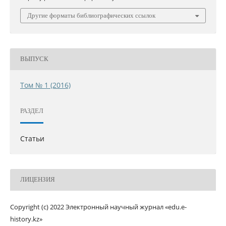
Другие форматы библиографических ссылок
ВЫПУСК
Том № 1 (2016)
РАЗДЕЛ
Статьи
ЛИЦЕНЗИЯ
Copyright (c) 2022 Электронный научный журнал «edu.e-
history.kz»