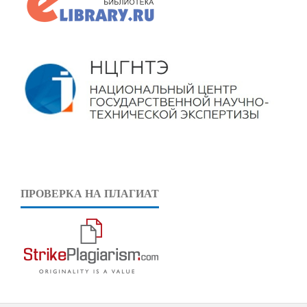
ПРОВЕРКА НА ПЛАГИАТ