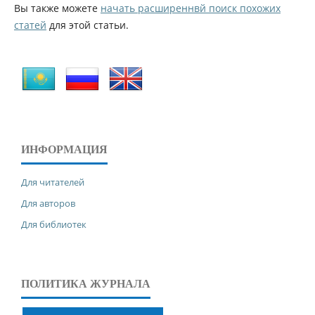
Вы также можете
начать расширеннвй поиск похожих
статей
для этой статьи.
ИНФОРМАЦИЯ
Для читателей
Для авторов
Для библиотек
ПОЛИТИКА ЖУРНАЛА