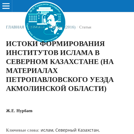
ГЛАВНАЯ
/
АРХИВЫ
/
ТОМ № 1 (2016)
/
Статьи
ИСТОКИ ФОРМИРОВАНИЯ
ИНСТИТУТОВ ИСЛАМА В
СЕВЕРНОМ КАЗАХСТАНЕ (НА
МАТЕРИАЛАХ
ПЕТРОПАВЛОВСКОГО УЕЗДА
АКМОЛИНСКОЙ ОБЛАСТИ)
Ж.Е. Нурбаев
ислам, Северный Казахстан,
Ключевые слова: