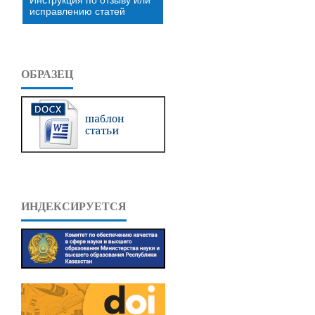
исправлению статей
ОБРАЗЕЦ
ИНДЕКСИРУЕТСЯ