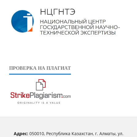
ПРОВЕРКА НА ПЛАГИАТ
Адрес:
050010, Республика Казахстан, г. Алматы, ул.