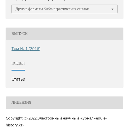
Другие форматы библиографических ссылок
ВЫПУСК
Том № 1 (2016)
РАЗДЕЛ
Статьи
ЛИЦЕНЗИЯ
Copyright (c) 2022 Электронный научный журнал «edu.e-
history.kz»