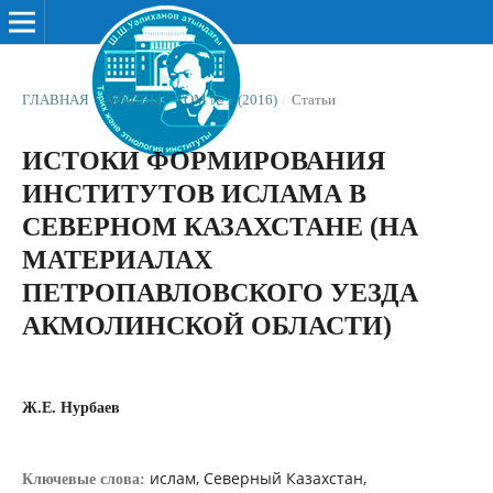
ГЛАВНАЯ
/
АРХИВЫ
/
ТОМ № 1 (2016)
/
Статьи
ИСТОКИ ФОРМИРОВАНИЯ
ИНСТИТУТОВ ИСЛАМА В
СЕВЕРНОМ КАЗАХСТАНЕ (НА
МАТЕРИАЛАХ
ПЕТРОПАВЛОВСКОГО УЕЗДА
АКМОЛИНСКОЙ ОБЛАСТИ)
Ж.Е. Нурбаев
ислам, Северный Казахстан,
Ключевые слова: