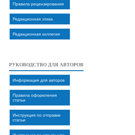
Правила рецензирования
Редакционная этика
Редакционная коллегия
РУКОВОДСТВО ДЛЯ АВТОРОВ
Информация для авторов
Правила оформления
статьи
Инструкция по отправке
статьи
Инструкция по отзыву или