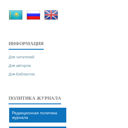
ИНФОРМАЦИЯ
Для читателей
Для авторов
Для библиотек
ПОЛИТИКА ЖУРНАЛА
Редакционная политика
журнала