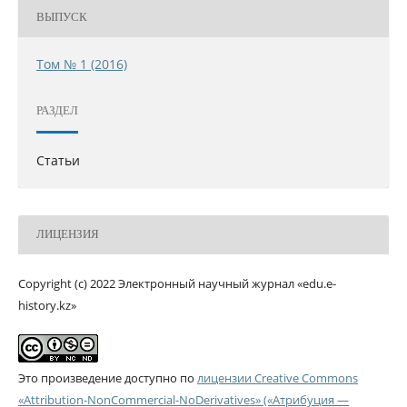
ВЫПУСК
Том № 1 (2016)
РАЗДЕЛ
Статьи
ЛИЦЕНЗИЯ
Copyright (c) 2022 Электронный научный журнал «edu.e-
history.kz»
Это произведение доступно по
лицензии Creative Commons
«Attribution-NonCommercial-NoDerivatives» («Атрибуция —