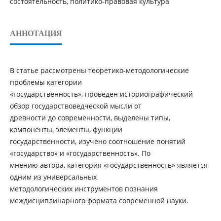
состоятельность, политико-правовая культура
АННОТАЦИЯ
В статье рассмотрены теоретико-методологические
проблемы категории
«государственность», проведен историографический
обзор государствоведческой мысли от
древности до современности, выделены типы,
компоненты, элементы, функции
государственности, изучено соотношение понятий
«государство» и «государственность». По
мнению автора, категория «государственность» является
одним из универсальных
методологических инструментов познания
междисциплинарного формата современной науки.