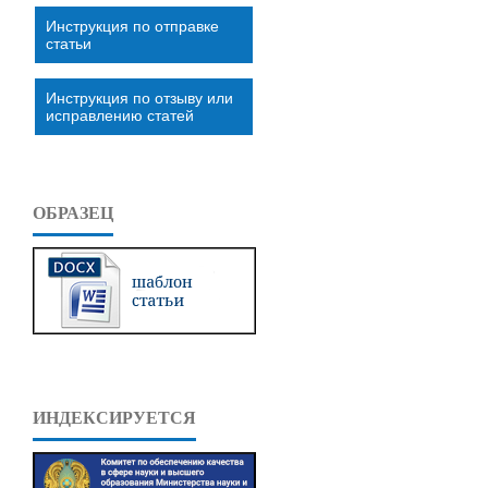
Инструкция по отправке
статьи
Инструкция по отзыву или
исправлению статей
ОБРАЗЕЦ
ИНДЕКСИРУЕТСЯ