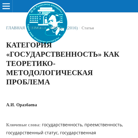
ГЛАВНАЯ
/
АРХИВЫ
/
ТОМ № 1 (2016)
/
Статьи
КАТЕГОРИЯ
«ГОСУДАРСТВЕННОСТЬ» КАК
ТЕОРЕТИКО-
МЕТОДОЛОГИЧЕСКАЯ
ПРОБЛЕМА
А.И. Оразбаева
государственность, преемственность,
Ключевые слова:
государственный статус, государственная