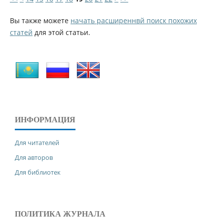
Вы также можете
начать расширеннвй поиск похожих
статей
для этой статьи.
ИНФОРМАЦИЯ
Для читателей
Для авторов
Для библиотек
ПОЛИТИКА ЖУРНАЛА