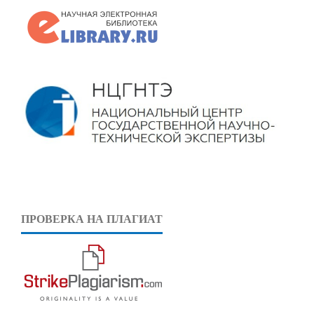
ПРОВЕРКА НА ПЛАГИАТ