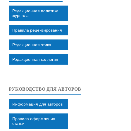
Редакционная политика
журнала
Правила рецензирования
Редакционная этика
Редакционная коллегия
РУКОВОДСТВО ДЛЯ АВТОРОВ
Информация для авторов
Правила оформления
статьи