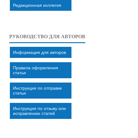
Редакционная коллегия
РУКОВОДСТВО ДЛЯ АВТОРОВ
Информация для авторов
Правила оформления
статьи
Инструкция по отправке
статьи
Инструкция по отзыву или
исправлению статей