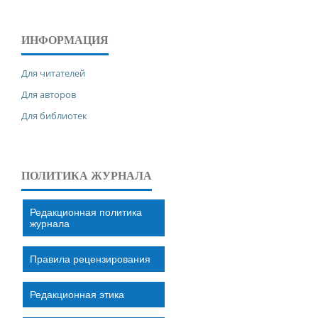
ИНФОРМАЦИЯ
Для читателей
Для авторов
Для библиотек
ПОЛИТИКА ЖУРНАЛА
Редакционная политика
журнала
Правила рецензирования
Редакционная этика