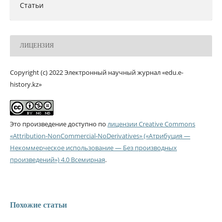
Статьи
ЛИЦЕНЗИЯ
Copyright (c) 2022 Электронный научный журнал «edu.e-
history.kz»
Это произведение доступно по
лицензии Creative Commons
«Attribution-NonCommercial-NoDerivatives» («Атрибуция —
Некоммерческое использование — Без производных
произведений») 4.0 Всемирная
.
Похожие статьи