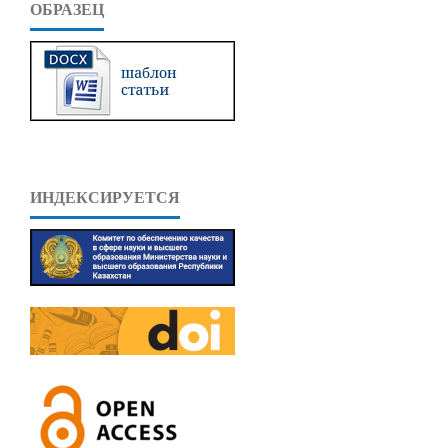
ОБРАЗЕЦ
ИНДЕКСИРУЕТСЯ