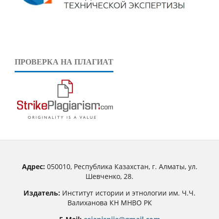
ПРОВЕРКА НА ПЛАГИАТ
Адрес:
050010, Республика Казахстан, г. Алматы, ул.
Шевченко, 28.
Издатель:
Институт истории и этнологии им. Ч.Ч.
Валиханова КН МНВО РК