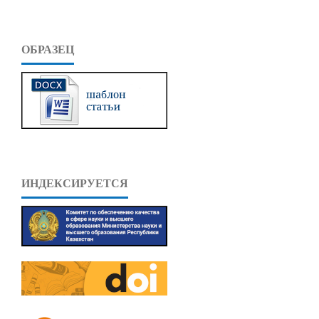
ОБРАЗЕЦ
ИНДЕКСИРУЕТСЯ