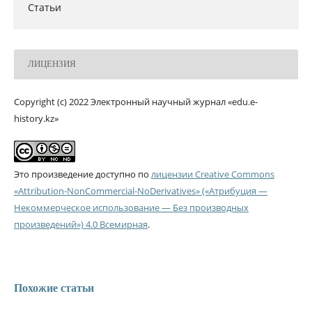
Статьи
ЛИЦЕНЗИЯ
Copyright (c) 2022 Электронный научный журнал «edu.e-
history.kz»
Это произведение доступно по
лицензии Creative Commons
«Attribution-NonCommercial-NoDerivatives» («Атрибуция —
Некоммерческое использование — Без производных
произведений») 4.0 Всемирная
.
Похожие статьи