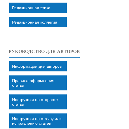
Редакционная этика
Редакционная коллегия
РУКОВОДСТВО ДЛЯ АВТОРОВ
Информация для авторов
Правила оформления
статьи
Инструкция по отправке
статьи
Инструкция по отзыву или
исправлению статей