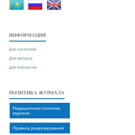
ИНФОРМАЦИЯ
Для читателей
Для авторов
Для библиотек
ПОЛИТИКА ЖУРНАЛА
Редакционная политика
журнала
Правила рецензирования