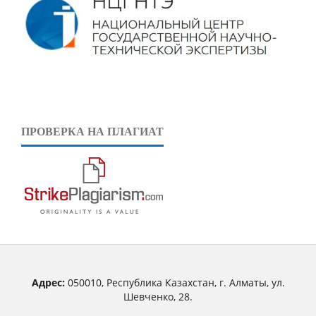
ПРОВЕРКА НА ПЛАГИАТ
Адрес:
050010, Республика Казахстан, г. Алматы, ул.
Шевченко, 28.