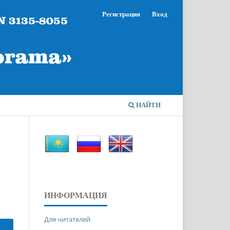
Регистрация
Вход
НАЙТИ
ИНФОРМАЦИЯ
Для читателей