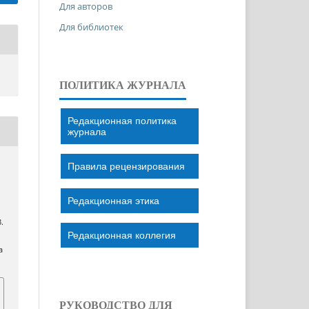
Для авторов
Для библиотек
ПОЛИТИКА ЖУРНАЛА
Редакционная политика
журнала
Правила рецензирования
Редакционная этика
3.
Редакционная коллегия
a
РУКОВОДСТВО ДЛЯ