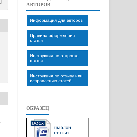
АВТОРОВ
Информация для авторов
Правила оформления
статьи
Инструкция по отправке
статьи
Инструкция по отзыву или
исправлению статей
ОБРАЗЕЦ
»