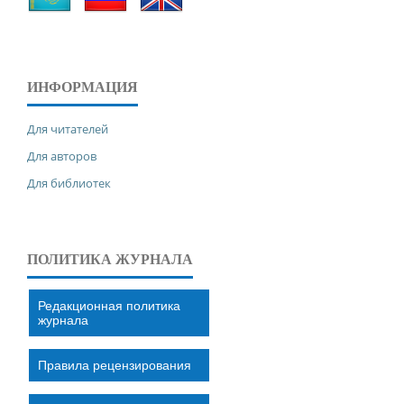
ИНФОРМАЦИЯ
Для читателей
Для авторов
Для библиотек
ПОЛИТИКА ЖУРНАЛА
Редакционная политика
журнала
Правила рецензирования