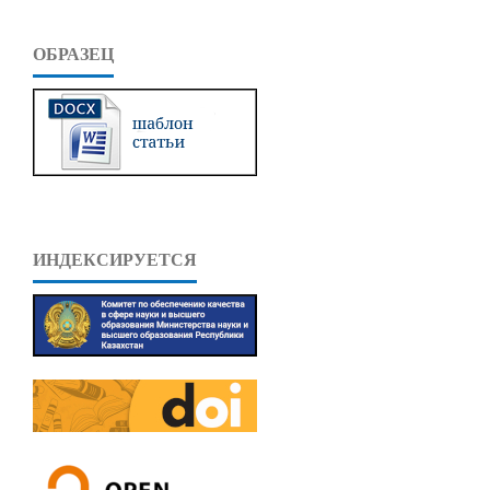
ОБРАЗЕЦ
ИНДЕКСИРУЕТСЯ