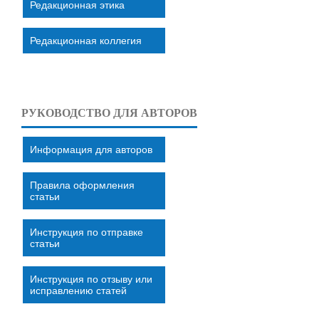
Редакционная этика
Редакционная коллегия
РУКОВОДСТВО ДЛЯ АВТОРОВ
Информация для авторов
Правила оформления
статьи
Инструкция по отправке
статьи
Инструкция по отзыву или
исправлению статей