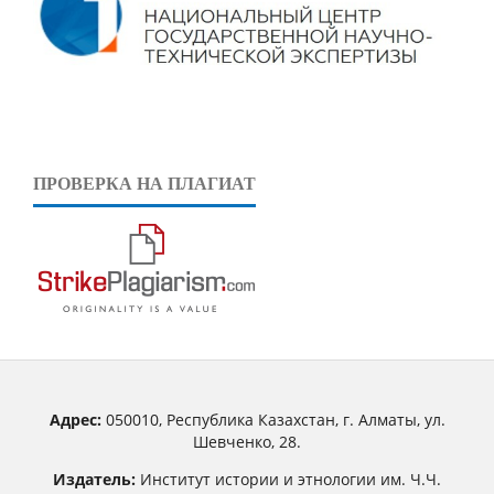
ПРОВЕРКА НА ПЛАГИАТ
Адрес:
050010, Республика Казахстан, г. Алматы, ул.
Шевченко, 28.
Издатель:
Институт истории и этнологии им. Ч.Ч.