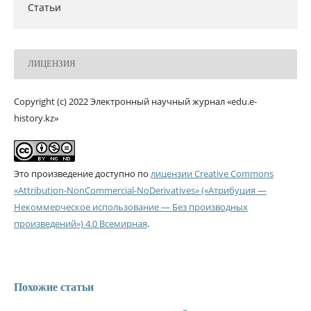
Статьи
ЛИЦЕНЗИЯ
Copyright (c) 2022 Электронный научный журнал «edu.e-
history.kz»
Это произведение доступно по
лицензии Creative Commons
«Attribution-NonCommercial-NoDerivatives» («Атрибуция —
Некоммерческое использование — Без производных
произведений») 4.0 Всемирная
.
Похожие статьи