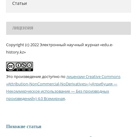
Статьи
ЛИЦЕНЗИЯ
Copyright (c) 2022 Электронный научный журнал «edu.e-
history.kz»
Это произведение доступно по
лицензии Creative Commons
«Attribution-NonCommercial-NoDerivatives» («Атрибуция —
Некоммерческое использование — Без производных
произведений») 4.0 Всемирная
.
Похожие статьи