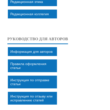
Редакционная этика
Редакционная коллегия
РУКОВОДСТВО ДЛЯ АВТОРОВ
Информация для авторов
Правила оформления
статьи
Инструкция по отправке
статьи
Инструкция по отзыву или
исправлению статей