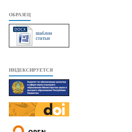
ОБРАЗЕЦ
ИНДЕКСИРУЕТСЯ