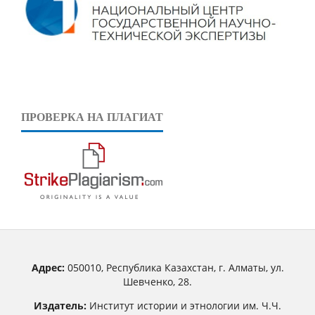
ПРОВЕРКА НА ПЛАГИАТ
Адрес:
050010, Республика Казахстан, г. Алматы, ул.
Шевченко, 28.
Издатель:
Институт истории и этнологии им. Ч.Ч.