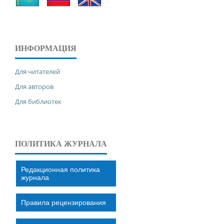
ИНФОРМАЦИЯ
Для читателей
Для авторов
Для библиотек
ПОЛИТИКА ЖУРНАЛА
Редакционная политика
журнала
Правила рецензирования