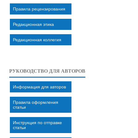
Правила рецензирования
Редакционная этика
Редакционная коллегия
РУКОВОДСТВО ДЛЯ АВТОРОВ
Информация для авторов
Правила оформления
статьи
Инструкция по отправке
статьи