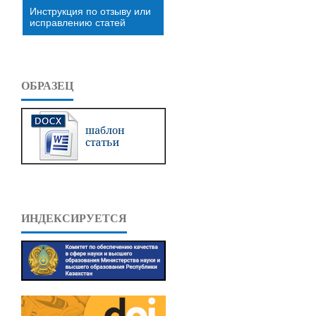
Инструкция по отзыву или
исправлению статей
ОБРАЗЕЦ
ИНДЕКСИРУЕТСЯ