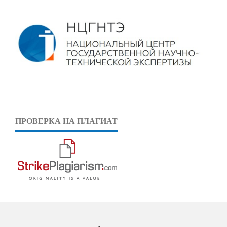
ПРОВЕРКА НА ПЛАГИАТ