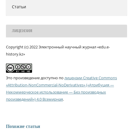
Статьи
ЛИЦЕНЗИЯ
Copyright (c) 2022 Электронный научный журнал «edu.e-
history.kz»
Это произведение доступно по
лицензии Creative Commons
«Attribution-NonCommercial-NoDerivatives» («Атрибуция —
Некоммерческое использование — Без производных
произведений») 4.0 Всемирная
.
Похожие статьи