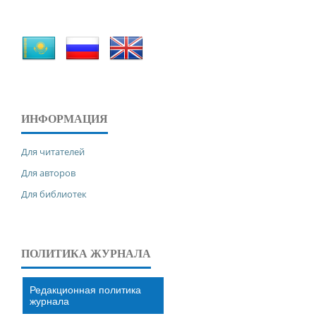
ИНФОРМАЦИЯ
Для читателей
Для авторов
Для библиотек
ПОЛИТИКА ЖУРНАЛА
Редакционная политика
журнала