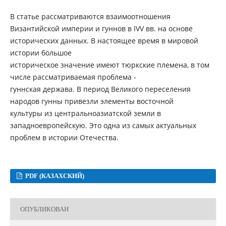
В статье рассматриваются взаимоотношения
Византийской империи и гуннов в IVV вв. на основе
исторических данных. В настоящее время в мировой
истории большое
историческое значение имеют тюркские племена, в том
числе рассматриваемая проблема -
гуннская держава. В период Великого переселения
народов гунны привезли элементы восточной
культуры из центральноазиатской земли в
западноевропейскую. Это одна из самых актуальных
проблем в истории Отечества.
PDF (КАЗАХСКИЙ)
ОПУБЛИКОВАН