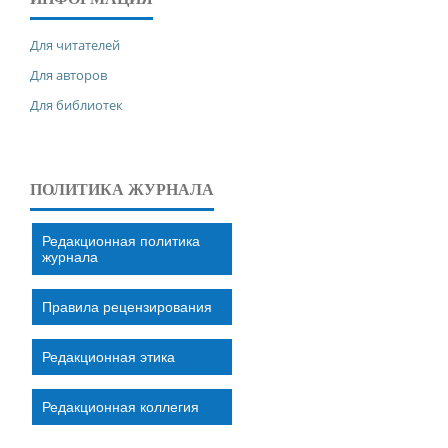
Для читателей
Для авторов
Для библиотек
ПОЛИТИКА ЖУРНАЛА
Редакционная политика
журнала
Правила рецензирования
Редакционная этика
Редакционная коллегия