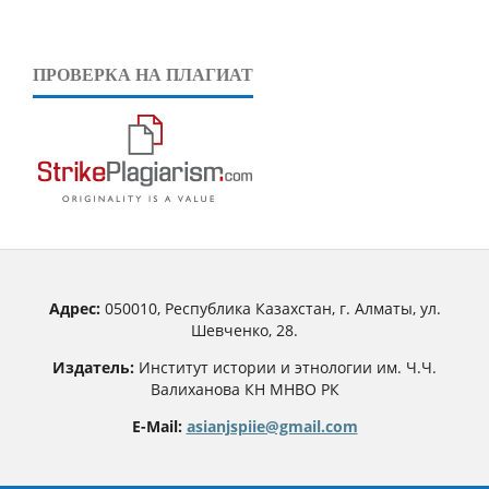
ПРОВЕРКА НА ПЛАГИАТ
Адрес:
050010, Республика Казахстан, г. Алматы, ул.
Шевченко, 28.
Издатель:
Институт истории и этнологии им. Ч.Ч.
Валиханова КН МНВО РК
E-Mail:
asianjspiie@gmail.com