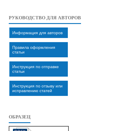
РУКОВОДСТВО ДЛЯ АВТОРОВ
Информация для авторов
Правила оформления
статьи
Инструкция по отправке
статьи
Инструкция по отзыву или
исправлению статей
ОБРАЗЕЦ