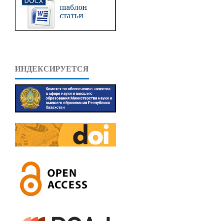
ИНДЕКСИРУЕТСЯ