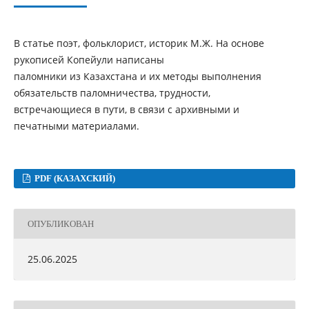
В статье поэт, фольклорист, историк М.Ж. На основе
рукописей Копейули написаны
паломники из Казахстана и их методы выполнения
обязательств паломничества, трудности,
встречающиеся в пути, в связи с архивными и
печатными материалами.
PDF (КАЗАХСКИЙ)
ОПУБЛИКОВАН
25.06.2025