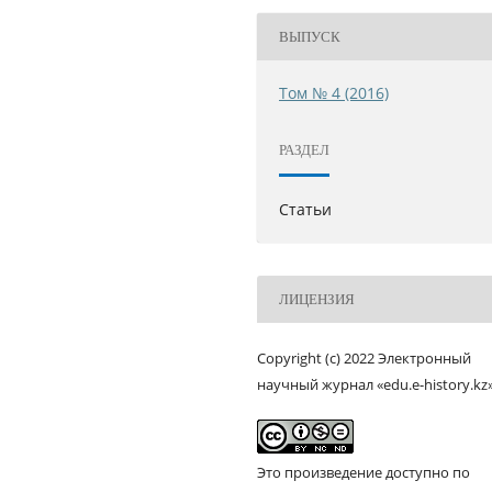
ВЫПУСК
Том № 4 (2016)
РАЗДЕЛ
Статьи
ЛИЦЕНЗИЯ
Copyright (c) 2022 Электронный
научный журнал «edu.e-history.kz
Это произведение доступно по