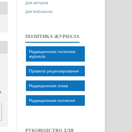
Для авторов
Для библиотек
ПОЛИТИКА ЖУРНАЛА
Редакционная политика
журнала
Правила рецензирования
Редакционная этика
a
Редакционная коллегия
РУКОВОДСТВО ДЛЯ