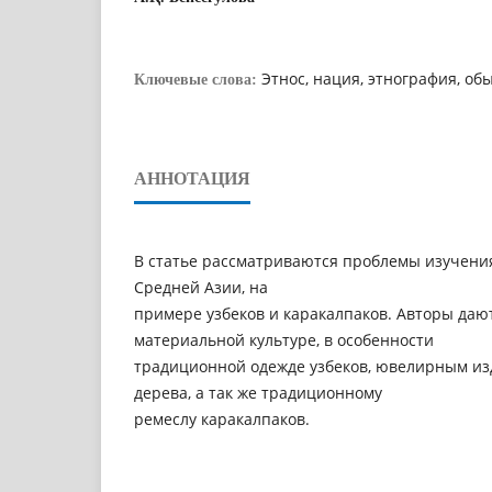
Этнос, нация, этнография, об
Ключевые слова:
АННОТАЦИЯ
В статье рассматриваются проблемы изучени
Средней Азии, на
примере узбеков и каракалпаков. Авторы даю
материальной культуре, в особенности
традиционной одежде узбеков, ювелирным из
дерева, а так же традиционному
ремеслу каракалпаков.