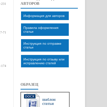
АВТОРОВ
-231
Информация для авторов
Правила оформления
статьи
67-71
Инструкция по отправке
статьи
Инструкция по отзыву или
исправлению статей
-174
ОБРАЗЕЦ