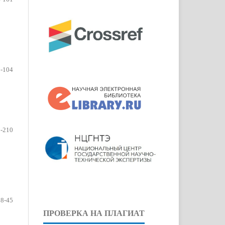
-104
-210
38-45
ПРОВЕРКА НА ПЛАГИАТ