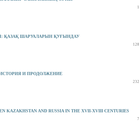
: ҚАЗАҚ ШАРУАЛАРЫН ҚУҒЫНДАУ
128
 ИСТОРИЯ И ПРОДОЛЖЕНИЕ
232
 KAZAKHSTAN AND RUSSIA IN THE XVII-XVIII CENTURIES