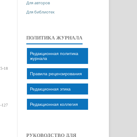
Для авторов
Для библиотек
ПОЛИТИКА ЖУРНАЛА
Редакционная политика
журнала
15-18
Правила рецензирования
Редакционная этика
Редакционная коллегия
-127
РУКОВОДСТВО ДЛЯ