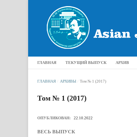
ГЛАВНАЯ
ТЕКУЩИЙ ВЫПУСК
АРХИВ
ГЛАВНАЯ
/
АРХИВЫ
/
Том № 1 (2017)
Том № 1 (2017)
ОПУБЛИКОВАН:
22.10.2022
ВЕСЬ ВЫПУСК