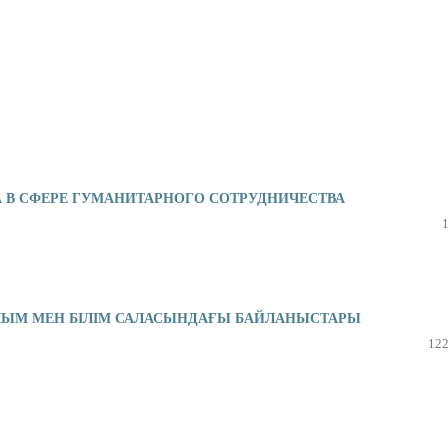
А В СФЕРЕ ГУМАНИТАРНОГО СОТРУДНИЧЕСТВА
ЫЛЫМ МЕН БІЛІМ САЛАСЫНДАҒЫ БАЙЛАНЫСТАРЫ
122