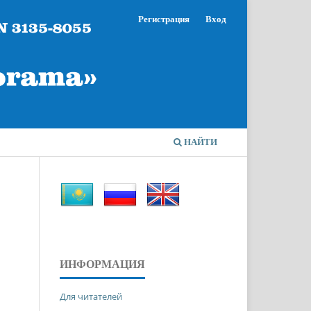
Регистрация
Вход
НАЙТИ
ИНФОРМАЦИЯ
Для читателей