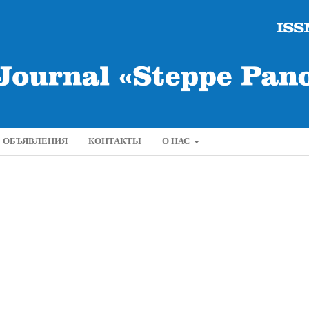
ОБЪЯВЛЕНИЯ
КОНТАКТЫ
О НАС