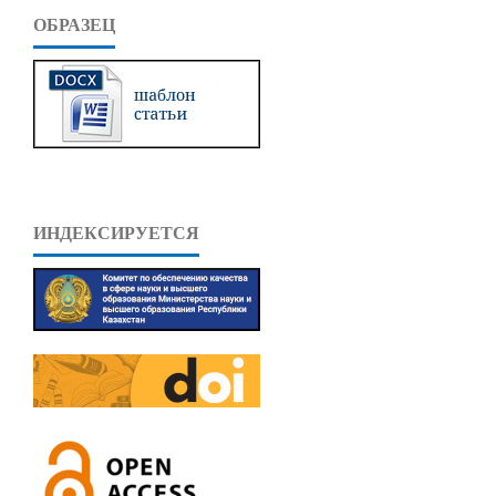
ОБРАЗЕЦ
ИНДЕКСИРУЕТСЯ