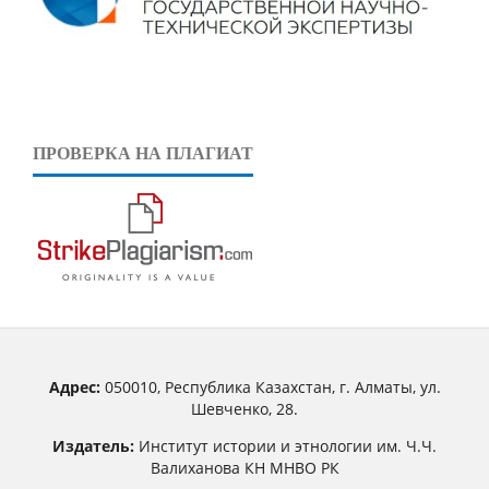
ПРОВЕРКА НА ПЛАГИАТ
Адрес:
050010, Республика Казахстан, г. Алматы, ул.
Шевченко, 28.
Издатель:
Институт истории и этнологии им. Ч.Ч.
Валиханова КН МНВО РК