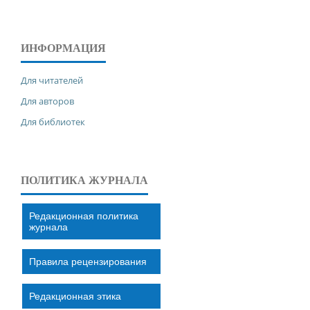
ИНФОРМАЦИЯ
Для читателей
Для авторов
Для библиотек
ПОЛИТИКА ЖУРНАЛА
Редакционная политика
журнала
Правила рецензирования
Редакционная этика