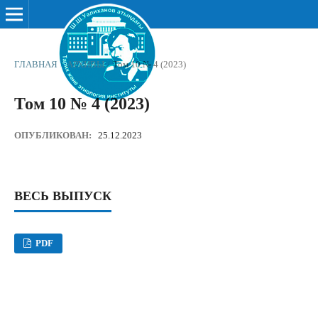
ГЛАВНАЯ
/
АРХИВЫ
/
Том 10 № 4 (2023)
Том 10 № 4 (2023)
ОПУБЛИКОВАН:
25.12.2023
ВЕСЬ ВЫПУСК
PDF