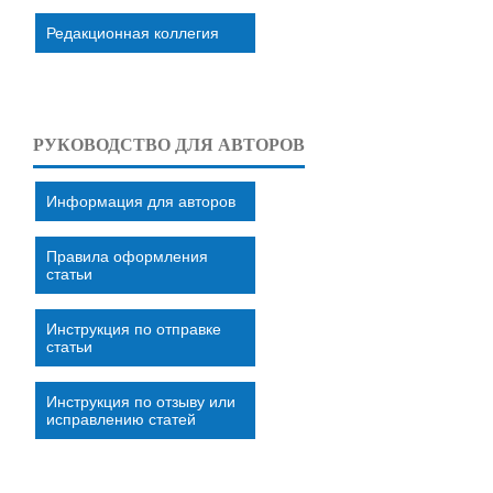
Редакционная коллегия
РУКОВОДСТВО ДЛЯ АВТОРОВ
Информация для авторов
Правила оформления
статьи
Инструкция по отправке
статьи
Инструкция по отзыву или
исправлению статей